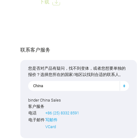
下载
联系客户服务
您是否对产品有疑问，找不到变体，或者您想要单独的
报价？选择您所在的国家/地区以找到合适的联系人。
China
binder China Sales
客户服务
电话
+86 (25) 8332 8591
电子邮件
写邮件
VCard