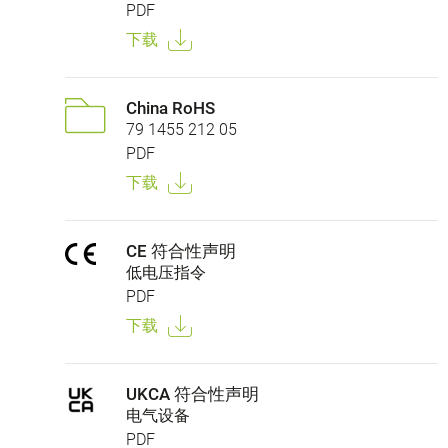
PDF
下载
China RoHS
79 1455 212 05
PDF
下载
CE 符合性声明
低电压指令
PDF
下载
UKCA 符合性声明
电气设备
PDF