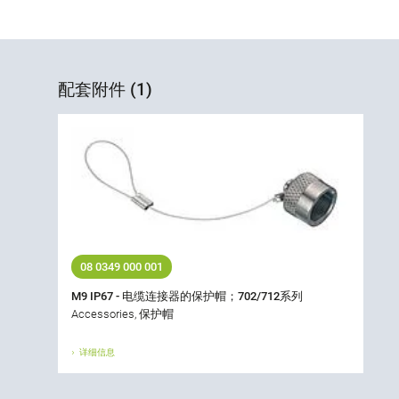
配套附件 (1)
08 0349 000 001
M9 IP67 - 电缆连接器的保护帽；702/712系列
Accessories, 保护帽
详细信息