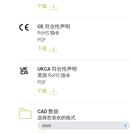
下载
CE 符合性声明
RoHS 指令
PDF
下载
UKCA 符合性声明
英国 RoHS 指令
PDF
下载
CAD 数据
选择您喜欢的格式