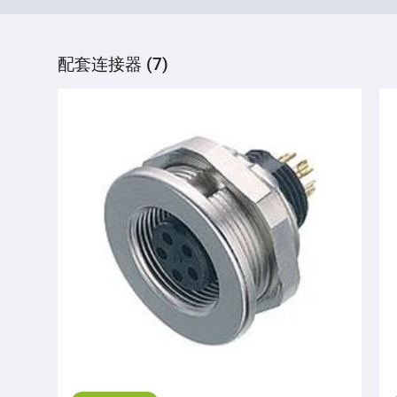
配套连接器 (7)