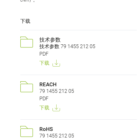
cNm）。
下载
技术参数
技术参数 79 1455 212 05
PDF
下载
REACH
79 1455 212 05
PDF
下载
RoHS
79 1455 212 05