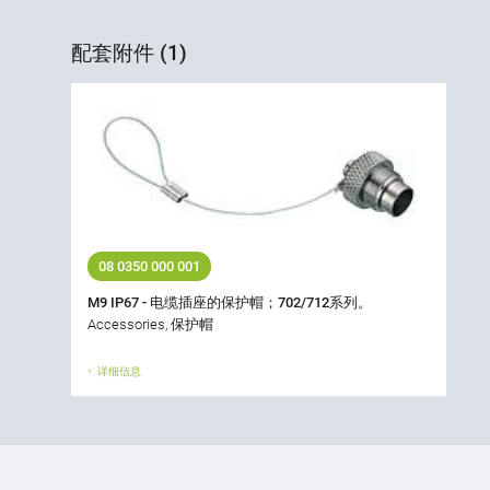
配套附件 (1)
08 0350 000 001
M9 IP67 - 电缆插座的保护帽；702/712系列。
Accessories, 保护帽
详细信息