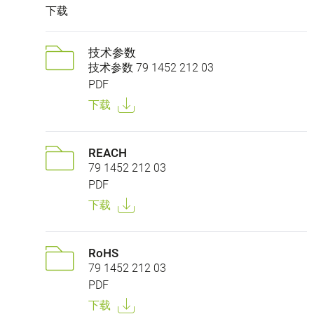
下载
技术参数
技术参数 79 1452 212 03
PDF
下载
REACH
79 1452 212 03
PDF
下载
RoHS
79 1452 212 03
PDF
下载