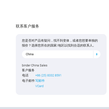
联系客户服务
您是否对产品有疑问，找不到变体，或者您想要单独的
报价？选择您所在的国家/地区以找到合适的联系人。
China
binder China Sales
客户服务
电话
+86 (25) 8332 8591
电子邮件
写邮件
VCard