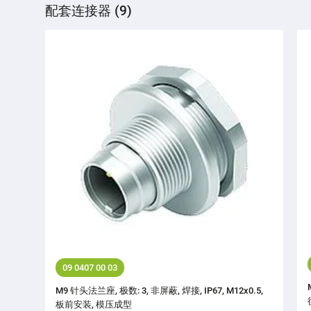
配套连接器 (9)
09 0407 00 03
M9 针头法兰座, 极数: 3, 非屏蔽, 焊接, IP67, M12x0.5,
板前安装, 模压成型