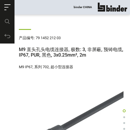
ose
binder CHINA
显示所有
产品编号
购物车
产品编号: 79 1452 212 03
M9 直头孔头电缆连接器, 极数: 3, 非屏蔽, 预铸电缆,
IP67, PUR, 黑色, 3x0.25mm², 2m
M9 IP67, 系列 702, 超小型连接器