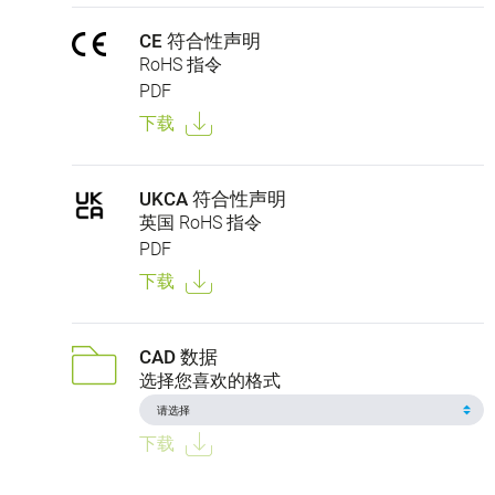
CE 符合性声明
RoHS 指令
PDF
下载
UKCA 符合性声明
英国 RoHS 指令
PDF
下载
CAD 数据
选择您喜欢的格式
下载