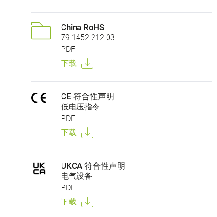
China RoHS
79 1452 212 03
PDF
下载
CE 符合性声明
低电压指令
PDF
下载
UKCA 符合性声明
电气设备
PDF
下载