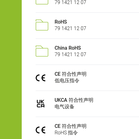
79 1421 12 07
RoHS
79 1421 12 07
China RoHS
79 1421 12 07
CE 符合性声明
低电压指令
UKCA 符合性声明
电气设备
CE 符合性声明
RoHS 指令