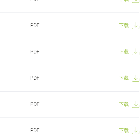
PDF
下载
PDF
下载
PDF
下载
PDF
下载
PDF
下载