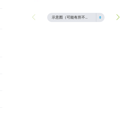
示意图（可能有所不同）