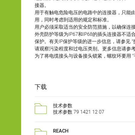
接器。
用于有触电危险电压的电路中的连接器，只能
用，同时考虑到适用的规定和标准。
用户必须采取适当的安全防范措施，以确保连
外壳防护等级为IP67和IP68的插头连接器
保护。有关IP保护等级的进一步信息，请参见 "
请观察污染程度和过电压类别。更多信息请参考下
为了将电缆接头与设备接头锁紧，螺纹环要用 "手
下载
技术参数
技术参数 79 1421 12 07
REACH