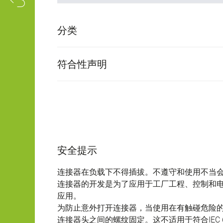
分类
符合性声明
安全提示
连接器在负载下不得插拔。不遵守和使用不当
连接器的开发是为了应用于工厂工程、控制和
应用。
为防止意外打开连接器，当使用在有触碰危险
连接器头之间的螺纹固定。这不适用于符合IEC 61140 