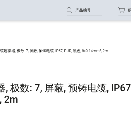
产品编号
器, 极数: 7, 屏蔽, 预铸电缆, IP67, PUR, 黑色, 8x0.14mm², 2m
数: 7, 屏蔽, 预铸电缆, IP67
, 2m