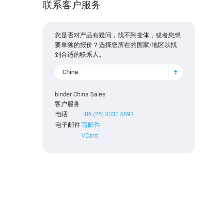
联系客户服务
您是否对产品有疑问，找不到变体，或者您想
要单独的报价？选择您所在的国家/地区以找
到合适的联系人。
China
binder China Sales
客户服务
电话
+86 (25) 8332 8591
电子邮件
写邮件
VCard