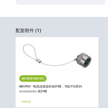
配套附件 (1)
08 0349 000 001
M9 IP67 - 电缆连接器的保护帽；702/712系列
Accessories, 保护帽
详细信息