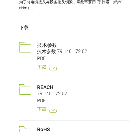
为了将电缆接头与设备接头锁紧，螺纹环要用 "手拧紧"（约50
cNm）。
下载
技术参数
技术参数 79 1401 72 02
PDF
下载
REACH
79 1401 72 02
PDF
下载
RoHS