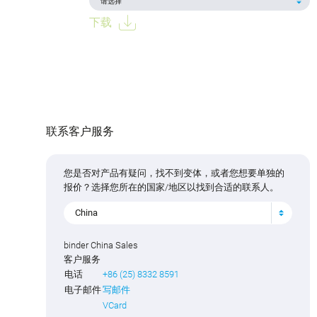
下载
联系客户服务
您是否对产品有疑问，找不到变体，或者您想要单独的
报价？选择您所在的国家/地区以找到合适的联系人。
China
binder China Sales
客户服务
电话
+86 (25) 8332 8591
电子邮件
写邮件
VCard