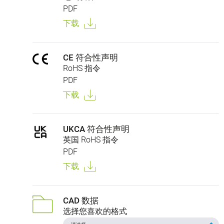
PDF
下载
CE 符合性声明
RoHS 指令
PDF
下载
UKCA 符合性声明
英国 RoHS 指令
PDF
下载
CAD 数据
选择您喜欢的格式