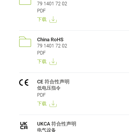
79 1401 72 02
PDF
下载
China RoHS
79 1401 72 02
PDF
下载
CE 符合性声明
低电压指令
PDF
下载
UKCA 符合性声明
电气设备