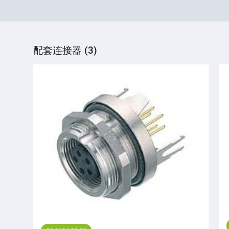
配套连接器 (3)