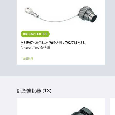
08 0352 000 001
M9 IP67 - 法兰插座的保护帽；702/712系列。
Accessories, 保护帽
详细信息
配套连接器 (13)