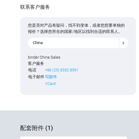
联系客户服务
您是否对产品有疑问，找不到变体，或者您想要单独的
报价？选择您所在的国家/地区以找到合适的联系人。
China
binder China Sales
客户服务
电话
+86 (25) 8332 8591
电子邮件
写邮件
VCard
配套附件 (1)