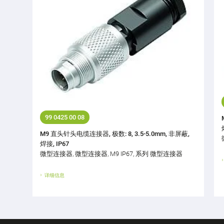
99 0425 00 08
M9 直头针头电缆连接器, 极数: 8, 3.5-5.0mm, 非屏蔽,
焊接, IP67
微型连接器, 微型连接器, M9 IP67, 系列 微型连接器
详细信息