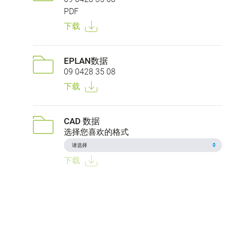
PDF
下载
EPLAN数据
09 0428 35 08
下载
CAD 数据
选择您喜欢的格式
下载