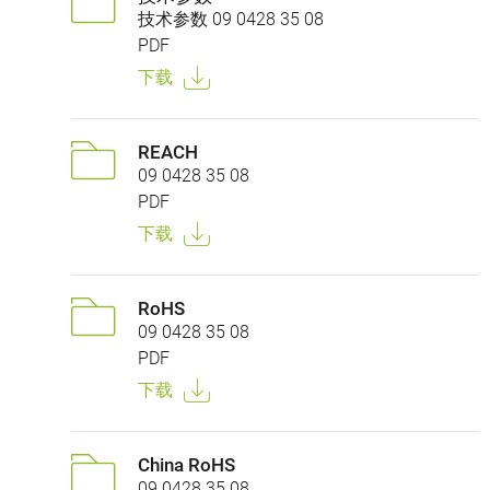
技术参数 09 0428 35 08
PDF
下载
REACH
09 0428 35 08
PDF
下载
RoHS
09 0428 35 08
PDF
下载
China RoHS
09 0428 35 08