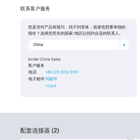
联系客户服务
您是否对产品有疑问，找不到变体，或者您想要单独的
报价？选择您所在的国家/地区以找到合适的联系人。
China
binder China Sales
客户服务
电话
+86 (25) 8332 8591
电子邮件
写邮件
VCard
配套连接器 (2)