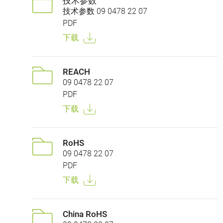
技术参数
技术参数 09 0478 22 07
PDF
下载
REACH
09 0478 22 07
PDF
下载
RoHS
09 0478 22 07
PDF
下载
China RoHS