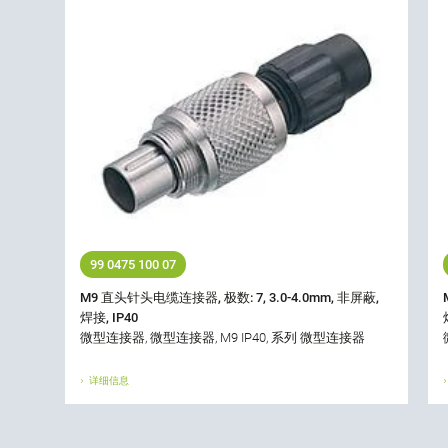
99 0475 100 07
M9 直头针头电缆连接器, 极数: 7, 3.0-4.0mm, 非屏蔽,
焊接, IP40
微型连接器, 微型连接器, M9 IP40, 系列 微型连接器
详细信息