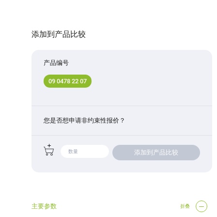
添加到产品比较
产品编号
09 0478 22 07
您是否想申请非约束性报价？
添加到产品比较
主要参数
折叠