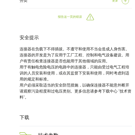
分类
更多
报告这一页的错误
安全提示
连接器在负载下不得插拔。不遵守和使用不当会造成人身伤害。
连接器的开发是为了应用于工厂工程、控制和电气设备建设。用
户有责任检查连接器是否也能用于其他领域的应用。
用于有触电危险电压的电路中的连接器，只能由受过电气工程培
训的人员安装和使用，或在其监督下安装和使用，同时考虑到适
用的规定和标准。
用户必须采取适当的安全防范措施，以确保连接器不能意外断开
请观察污染程度和过电压类别。更多信息请参考下载中心 "技术资
料"。
下载