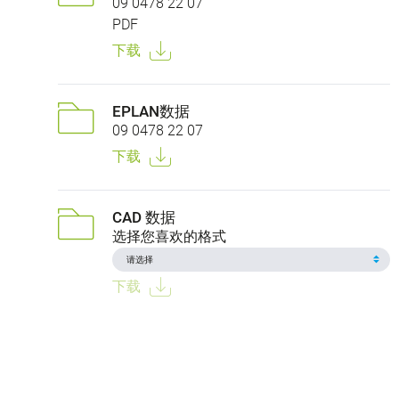
09 0478 22 07
PDF
下载
EPLAN数据
09 0478 22 07
下载
CAD 数据
选择您喜欢的格式
下载