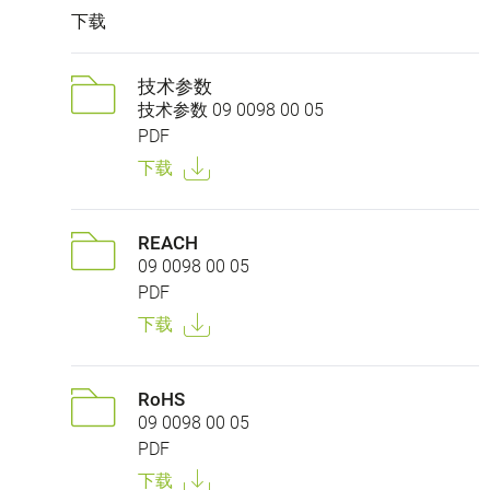
下载
技术参数
技术参数 09 0098 00 05
PDF
下载
REACH
09 0098 00 05
PDF
下载
RoHS
09 0098 00 05
PDF
下载