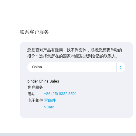
联系客户服务
您是否对产品有疑问，找不到变体，或者您想要单独的
报价？选择您所在的国家/地区以找到合适的联系人。
China
binder China Sales
客户服务
电话
+86 (25) 8332 8591
电子邮件
写邮件
VCard