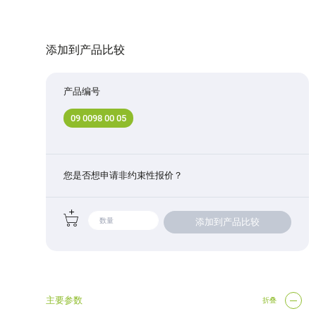
添加到产品比较
产品编号
09 0098 00 05
您是否想申请非约束性报价？
添加到产品比较
主要参数
折叠