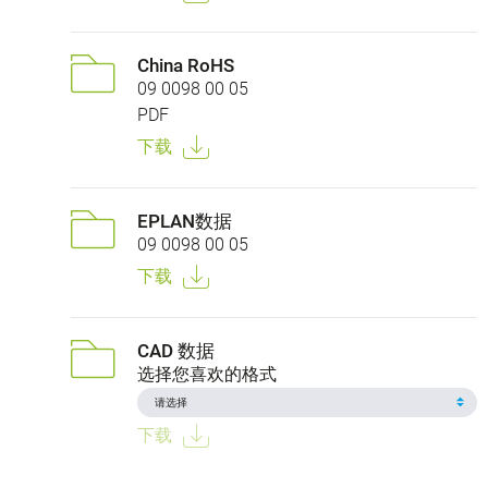
China RoHS
09 0098 00 05
PDF
下载
EPLAN数据
09 0098 00 05
下载
CAD 数据
选择您喜欢的格式
下载