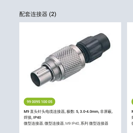
配套连接器 (2)
99 0095 100 05
M9 直头针头电缆连接器, 极数: 5, 3.0-4.0mm, 非屏蔽,
焊接, IP40
微型连接器, 微型连接器, M9 IP40, 系列 微型连接器