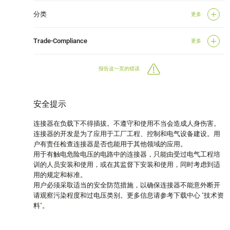
分类
更多
Trade-Compliance
更多
报告这一页的错误
安全提示
连接器在负载下不得插拔。不遵守和使用不当会造成人身伤害。
连接器的开发是为了应用于工厂工程、控制和电气设备建设。用
户有责任检查连接器是否也能用于其他领域的应用。
用于有触电危险电压的电路中的连接器，只能由受过电气工程培
训的人员安装和使用，或在其监督下安装和使用，同时考虑到适
用的规定和标准。
用户必须采取适当的安全防范措施，以确保连接器不能意外断开
请观察污染程度和过电压类别。更多信息请参考下载中心 "技术资
料"。