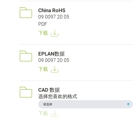
China RoHS
09 0097 20 05
PDF
下载
EPLAN数据
09 0097 20 05
下载
CAD 数据
选择您喜欢的格式
下载