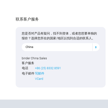
联系客户服务
您是否对产品有疑问，找不到变体，或者您想要单独的
报价？选择您所在的国家/地区以找到合适的联系人。
China
binder China Sales
客户服务
电话
+86 (25) 8332 8591
电子邮件
写邮件
VCard