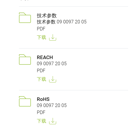
技术参数
技术参数 09 0097 20 05
PDF
下载
REACH
09 0097 20 05
PDF
下载
RoHS
09 0097 20 05
PDF
下载