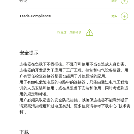
分类
更多
Trade-Compliance
更多
报告这一页的错误
安全提示
连接器在负载下不得插拔。不遵守和使用不当会造成人身伤害。
连接器的开发是为了应用于工厂工程、控制和电气设备建设。用
户有责任检查连接器是否也能用于其他领域的应用。
用于有触电危险电压的电路中的连接器，只能由受过电气工程培
训的人员安装和使用，或在其监督下安装和使用，同时考虑到适
用的规定和标准。
用户必须采取适当的安全防范措施，以确保连接器不能意外断开
请观察污染程度和过电压类别。更多信息请参考下载中心 "技术资
料"。
下载