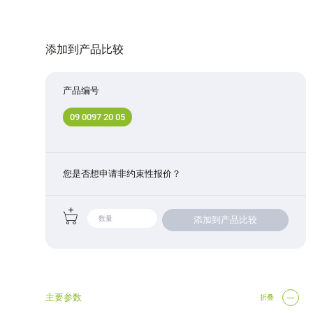
添加到产品比较
产品编号
09 0097 20 05
您是否想申请非约束性报价？
添加到产品比较
主要参数
折叠