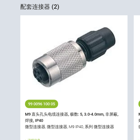
配套连接器 (2)
99 0096 100 05
M9 直头孔头电缆连接器, 极数: 5, 3.0-4.0mm, 非屏蔽,
焊接, IP40
微型连接器, 微型连接器, M9 IP40, 系列 微型连接器