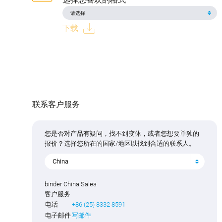
下载
联系客户服务
您是否对产品有疑问，找不到变体，或者您想要单独的
报价？选择您所在的国家/地区以找到合适的联系人。
China
binder China Sales
客户服务
电话
+86 (25) 8332 8591
电子邮件
写邮件