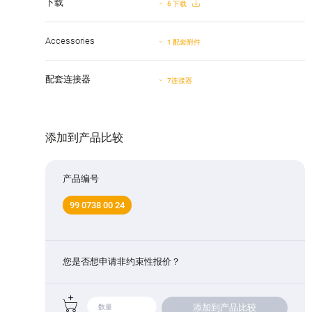
下载
6 下载
Accessories
1 配套附件
配套连接器
7连接器
添加到产品比较
产品编号
99 0738 00 24
您是否想申请非约束性报价？
添加到产品比较