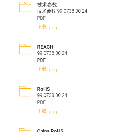
技术参数
技术参数 99 0738 00 24
PDF
下载
REACH
99 0738 00 24
PDF
下载
RoHS
99 0738 00 24
PDF
下载
China RoHS