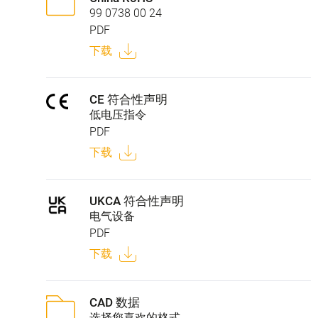
99 0738 00 24
PDF
下载
CE 符合性声明
低电压指令
PDF
下载
UKCA 符合性声明
电气设备
PDF
下载
CAD 数据
选择您喜欢的格式