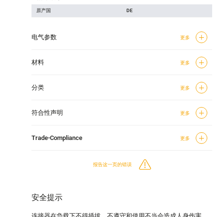
原产国
DE
电气参数
更多
材料
更多
分类
更多
符合性声明
更多
Trade-Compliance
更多
报告这一页的错误
安全提示
连接器在负载下不得插拔。不遵守和使用不当会造成人身伤害。