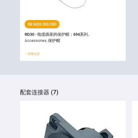
08 0426 000 000
RD30 - 电缆插座的保护帽；694系列。
Accessories, 保护帽
详细信息
配套连接器 (7)