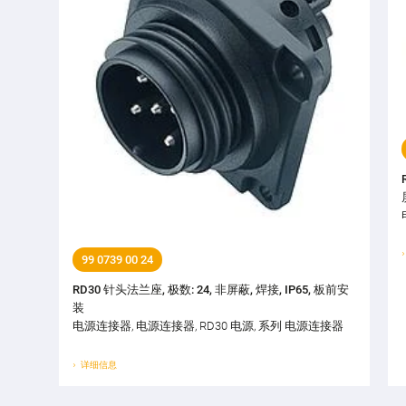
99 0739 00 24
RD30 针头法兰座, 极数: 24, 非屏蔽, 焊接, IP65, 板前安
装
电源连接器, 电源连接器, RD30 电源, 系列 电源连接器
详细信息