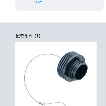
VCard
配套附件 (1)