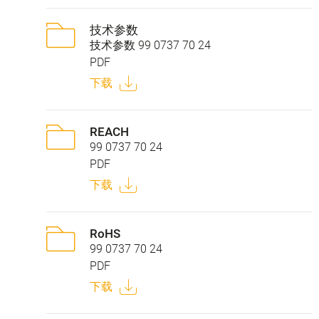
技术参数
技术参数 99 0737 70 24
PDF
下载
REACH
99 0737 70 24
PDF
下载
RoHS
99 0737 70 24
PDF
下载