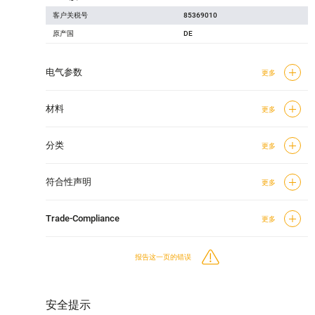
客户关税号
85369010
原产国
DE
电气参数
更多
材料
更多
分类
更多
符合性声明
更多
Trade-Compliance
更多
报告这一页的错误
安全提示