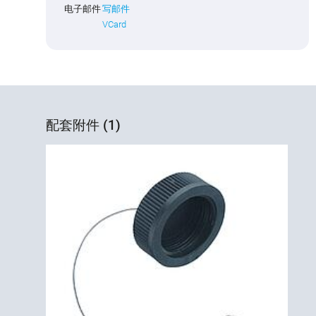
电子邮件
写邮件
VCard
配套附件 (1)