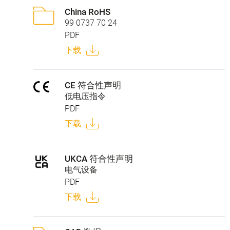
China RoHS
99 0737 70 24
PDF
下载
CE 符合性声明
低电压指令
PDF
下载
UKCA 符合性声明
电气设备
PDF
下载