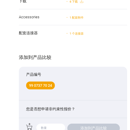
下载
6 下载
Accessories
1 配套附件
配套连接器
1 个连接器
添加到产品比较
产品编号
99 0737 70 24
您是否想申请非约束性报价？
添加到产品比较