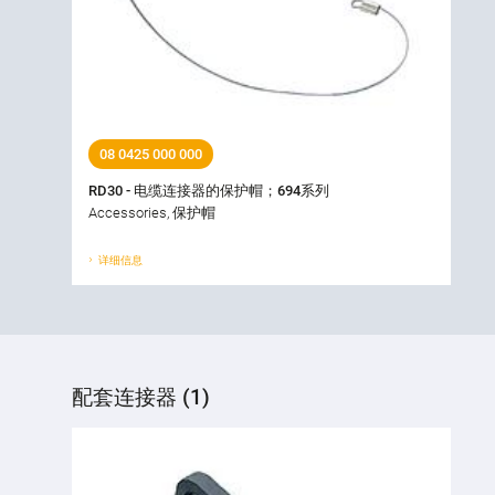
08 0425 000 000
RD30 - 电缆连接器的保护帽；694系列
Accessories, 保护帽
详细信息
配套连接器 (1)