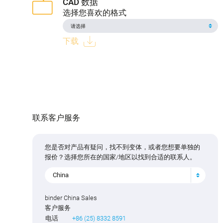
CAD 数据
选择您喜欢的格式
下载
联系客户服务
您是否对产品有疑问，找不到变体，或者您想要单独的
报价？选择您所在的国家/地区以找到合适的联系人。
China
binder China Sales
客户服务
电话
+86 (25) 8332 8591