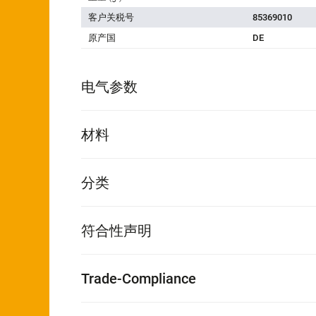
客户关税号
85369010
原产国
DE
电气参数
材料
分类
符合性声明
Trade-Compliance