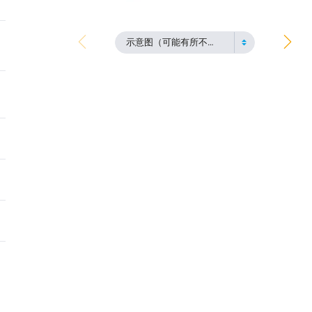
示意图（可能有所不同）