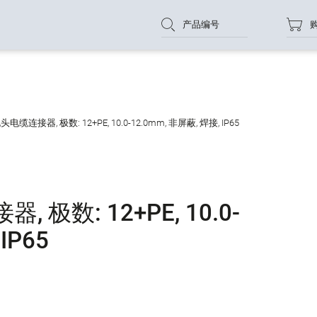
产品编号
电缆连接器, 极数: 12+PE, 10.0-12.0mm, 非屏蔽, 焊接, IP65
 极数: 12+PE, 10.0-
IP65