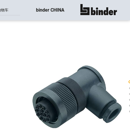
binder CHINA
购物车
显示所有