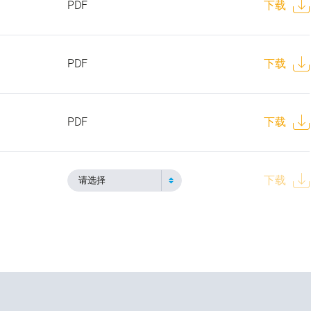
PDF
下载
PDF
下载
PDF
下载
下载
请选择