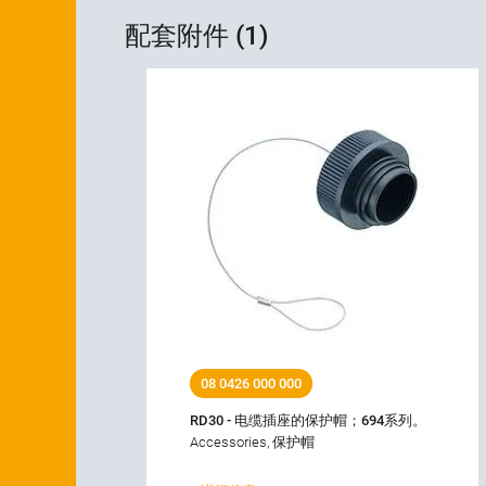
配套附件 (1)
08 0426 000 000
RD30 - 电缆插座的保护帽；694系列。
Accessories, 保护帽