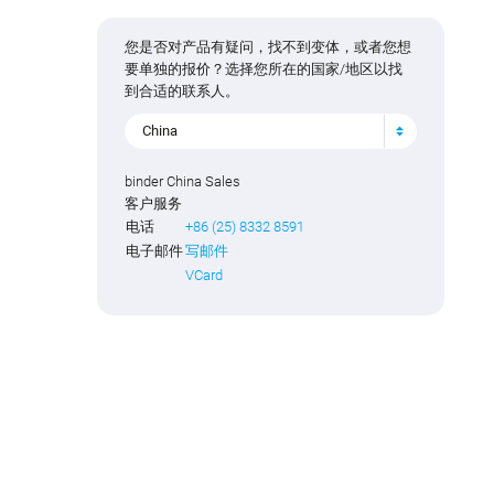
您是否对产品有疑问，找不到变体，或者您想
要单独的报价？选择您所在的国家/地区以找
到合适的联系人。
China
binder China Sales
客户服务
电话
+86 (25) 8332 8591
电子邮件
写邮件
VCard