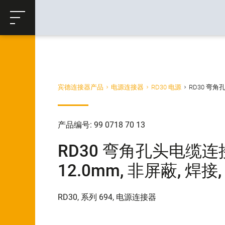
ose
购物车
返回
宾德连接器产品
电源连接器
RD30 电源
RD30 弯角孔头
产品编号: 99 0718 70 13
RD30 弯角孔头电缆连接器,
12.0mm, 非屏蔽, 焊接, 
RD30, 系列 694, 电源连接器