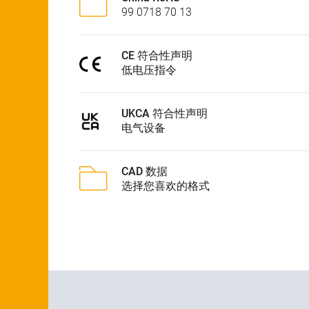
99 0718 70 13
CE 符合性声明
低电压指令
UKCA 符合性声明
电气设备
CAD 数据
选择您喜欢的格式