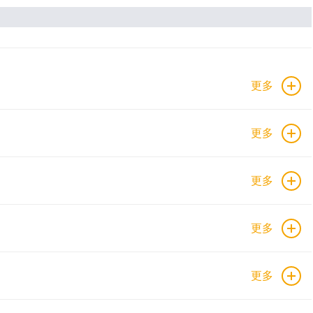
更多
更多
更多
更多
更多