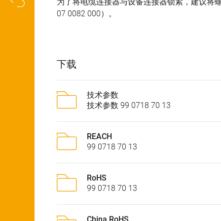
为了将电缆连接器与设备连接器锁紧，建议将螺
07 0082 000）。
下载
技术参数
技术参数 99 0718 70 13
REACH
99 0718 70 13
RoHS
99 0718 70 13
China RoHS