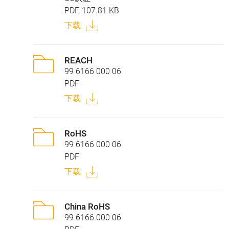
PDF, 107.81 KB
下载
REACH
99 6166 000 06
PDF
下载
RoHS
99 6166 000 06
PDF
下载
China RoHS
99 6166 000 06