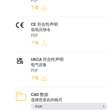
PDF
下载
CE 符合性声明
低电压指令
PDF
下载
UKCA 符合性声明
电气设备
PDF
下载
CAD 数据
选择您喜欢的格式