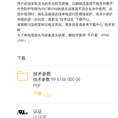
用户必须采取适当的安全防范措施，以确保连接器不能意外断开
外壳防护等级为IP67和IP68的插头连接器不适合在水中使用。在
室外使用时，插头连接器必须单独进行防腐蚀保护。有关IP保护
等级的进一步信息，请参见 "技术信息 "下载中心。
请观察污染程度和过电压类别。更多信息请参考下载中心 "技术资
料"。
为了将电缆接头与设备接头锁紧，螺纹环要用 "手拧紧"（约60
cNm）。
下载
技术参数
技术参数 99 6166 000 06
PDF
下载
认证
UL认证