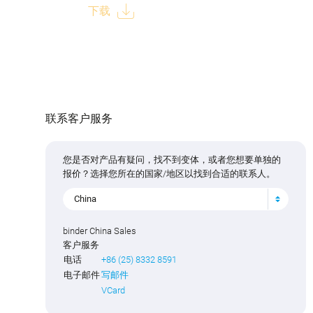
下载
联系客户服务
您是否对产品有疑问，找不到变体，或者您想要单独的
报价？选择您所在的国家/地区以找到合适的联系人。
China
binder China Sales
客户服务
电话
+86 (25) 8332 8591
电子邮件
写邮件
VCard