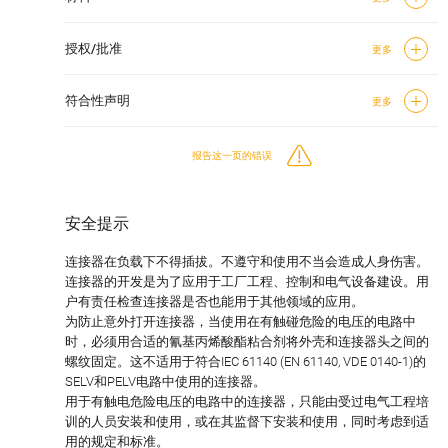
授权/批准
更多
符合性声明
更多
报告这一页的错误
安全提示
连接器在负载下不得插拔。不遵守和使用不当会造成人身伤害。
连接器的开发是为了应用于工厂工程、控制和电气设备建设。用
户有责任检查连接器是否也能用于其他领域的应用。
为防止意外打开连接器，当使用在有触碰危险的电压的电路中
时，必须用合适的氰基丙烯酸酯粘合剂将外壳和连接器头之间的
螺纹固定。这不适用于符合IEC 61140 (EN 61140, VDE 0140-1)的
SELV和PELV电路中使用的连接器。
用于有触电危险电压的电路中的连接器，只能由受过电气工程培
训的人员安装和使用，或在其监督下安装和使用，同时考虑到适
用的规定和标准。