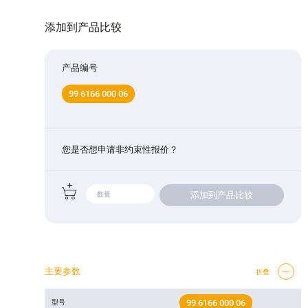
添加到产品比较
产品编号
99 6166 000 06
您是否想申请非约束性报价？
添加到产品比较
主要参数
折叠
99 6166 000 06
型号