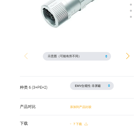
种类 6 (3+PE+2)
产品对比
添加到产品比较
下载
7 下载