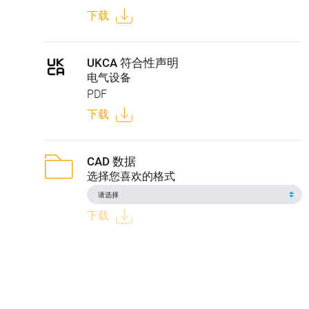
下载
UKCA 符合性声明
电气设备
PDF
下载
CAD 数据
选择您喜欢的格式
下载