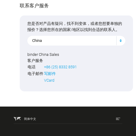
联系客户服务
您是否对产品有疑问，找不到变体，或者您想要单独的
报价？选择您所在的国家/地区以找到合适的联系人。
China
binder China Sales
客户服务
电话
+86 (25) 8332 8591
电子邮件
写邮件
VCard
简体中文