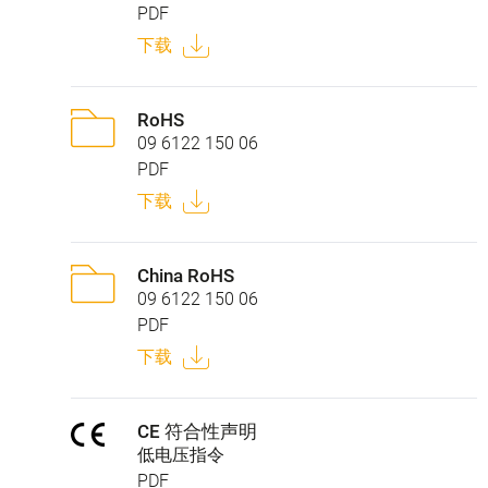
PDF
下载
RoHS
09 6122 150 06
PDF
下载
China RoHS
09 6122 150 06
PDF
下载
CE 符合性声明
低电压指令
PDF