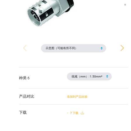
种类 6
产品对比
添加到产品比较
下载
7 下载