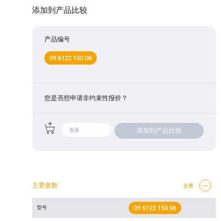
添加到产品比较
产品编号
09 6122 150 06
您是否想申请非约束性报价？
添加到产品比较
主要参数
折叠
09 6122 150 06
型号