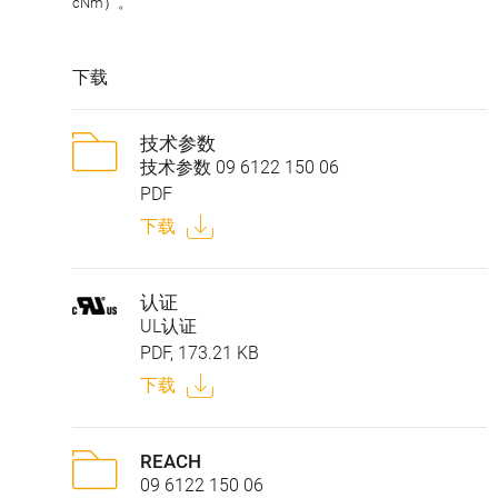
cNm）。
下载
技术参数
技术参数 09 6122 150 06
PDF
下载
认证
UL认证
PDF, 173.21 KB
下载
REACH
09 6122 150 06