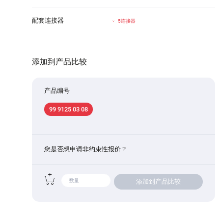
配套连接器
5连接器
添加到产品比较
产品编号
99 9125 03 08
您是否想申请非约束性报价？
添加到产品比较