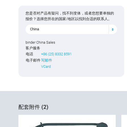
您是否对产品有疑问，找不到变体，或者您想要单独的
报价？选择您所在的国家/地区以找到合适的联系人。
China
binder China Sales
客户服务
电话
+86 (25) 8332 8591
电子邮件
写邮件
VCard
配套附件 (2)