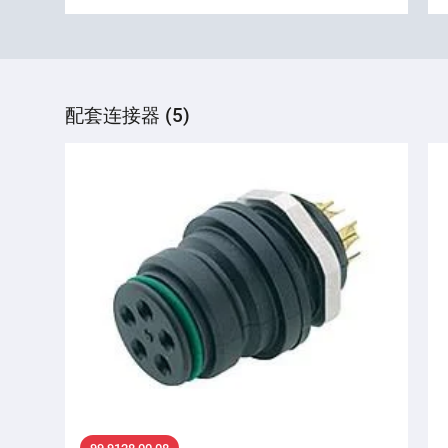
配套连接器 (5)