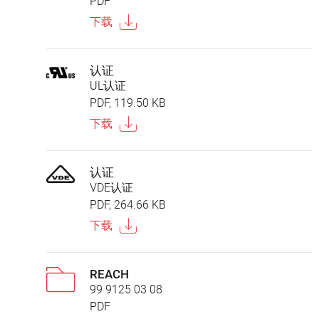
PDF
下载
认证
UL认证
PDF, 119.50 KB
下载
认证
VDE认证
PDF, 264.66 KB
下载
REACH
99 9125 03 08
PDF