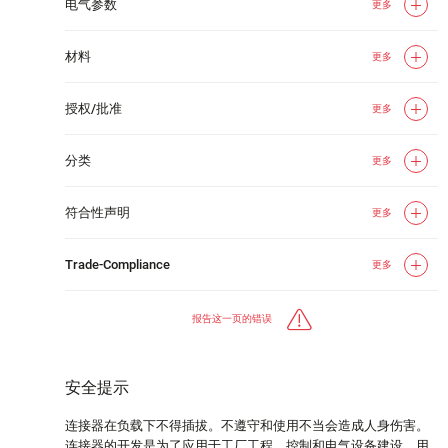
电气参数
更多
材料
更多
授权/批准
更多
分类
更多
符合性声明
更多
Trade-Compliance
更多
报告这一页的错误
安全提示
连接器在负载下不得插拔。不遵守和使用不当会造成人身伤害。
连接器的开发是为了应用于工厂工程、控制和电气设备建设。用