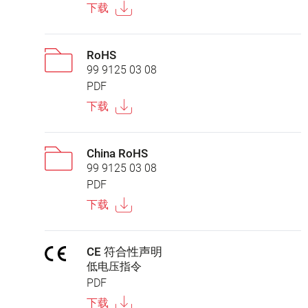
下载
RoHS
99 9125 03 08
PDF
下载
China RoHS
99 9125 03 08
PDF
下载
CE 符合性声明
低电压指令
PDF
下载