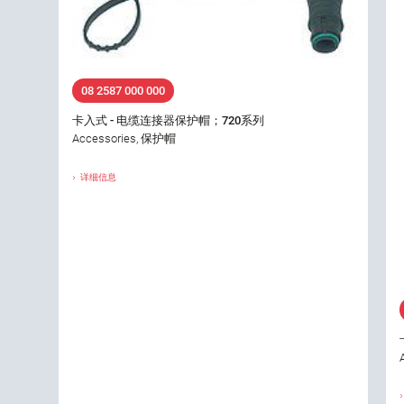
08 2587 000 000
卡入式 - 电缆连接器保护帽；720系列
Accessories, 保护帽
详细信息