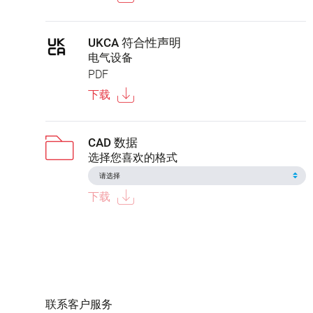
UKCA 符合性声明
电气设备
PDF
下载
CAD 数据
选择您喜欢的格式
下载
联系客户服务