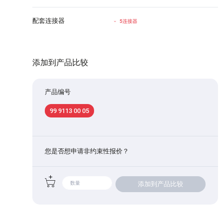
配套连接器
5连接器
添加到产品比较
产品编号
99 9113 00 05
您是否想申请非约束性报价？
添加到产品比较