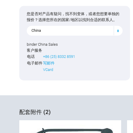
您是否对产品有疑问，找不到变体，或者您想要单独的
报价？选择您所在的国家/地区以找到合适的联系人。
China
binder China Sales
客户服务
电话
+86 (25) 8332 8591
电子邮件
写邮件
VCard
配套附件 (2)