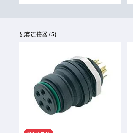
配套连接器 (5)