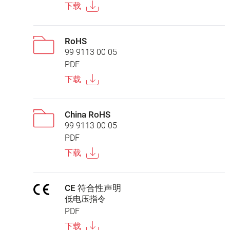
下载
RoHS
99 9113 00 05
PDF
下载
China RoHS
99 9113 00 05
PDF
下载
CE 符合性声明
低电压指令
PDF
下载