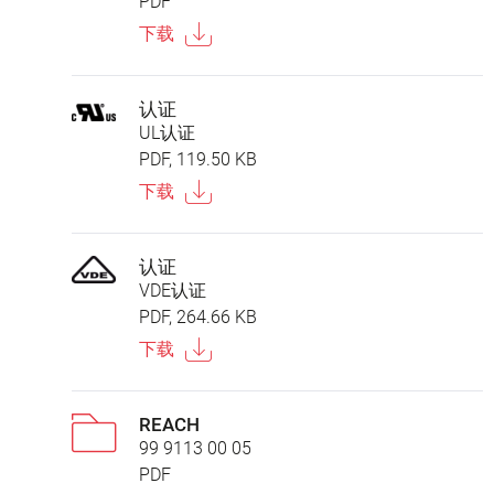
PDF
下载
认证
UL认证
PDF, 119.50 KB
下载
认证
VDE认证
PDF, 264.66 KB
下载
REACH
99 9113 00 05
PDF