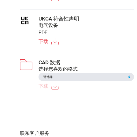
UKCA 符合性声明
电气设备
PDF
下载
CAD 数据
选择您喜欢的格式
下载
联系客户服务