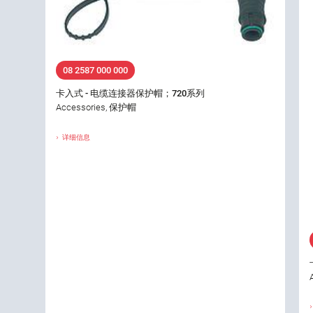
08 2587 000 000
卡入式 - 电缆连接器保护帽；720系列
Accessories, 保护帽
详细信息