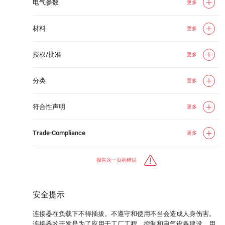
电气参数
更多
材料
更多
授权/批准
更多
分类
更多
符合性声明
更多
Trade-Compliance
更多
报告这一页的错误
安全提示
连接器在负载下不得插拔。不遵守和使用不当会造成人身伤害。
连接器的开发是为了应用于工厂工程、控制和电气设备建设。用