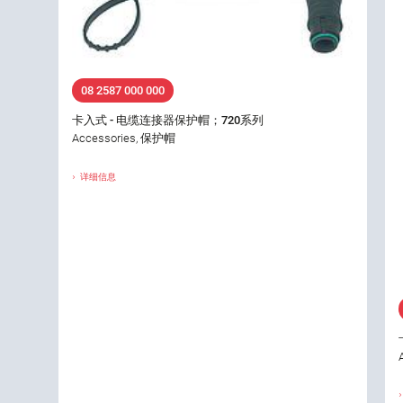
08 2587 000 000
卡入式 - 电缆连接器保护帽；720系列
Accessories, 保护帽
详细信息