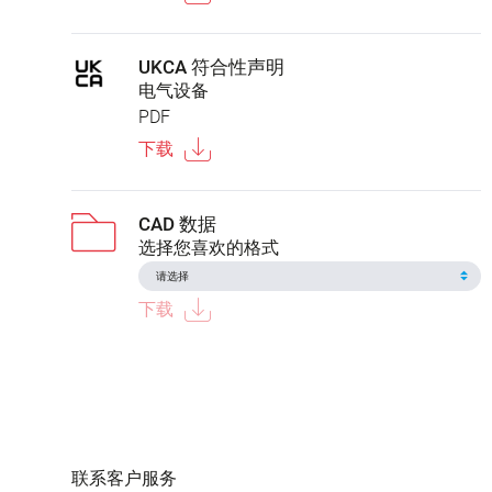
UKCA 符合性声明
电气设备
PDF
下载
CAD 数据
选择您喜欢的格式
下载
联系客户服务