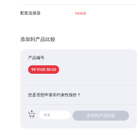
配套连接器
5连接器
添加到产品比较
产品编号
99 9105 50 03
您是否想申请非约束性报价？
添加到产品比较