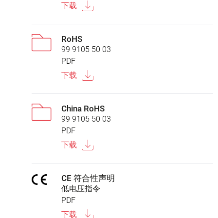
下载
RoHS
99 9105 50 03
PDF
下载
China RoHS
99 9105 50 03
PDF
下载
CE 符合性声明
低电压指令
PDF
下载