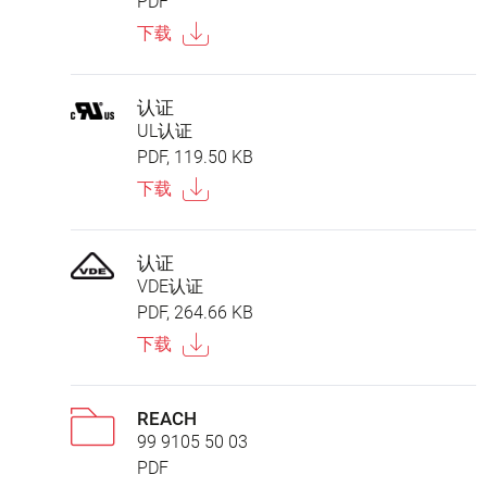
PDF
下载
认证
UL认证
PDF, 119.50 KB
下载
认证
VDE认证
PDF, 264.66 KB
下载
REACH
99 9105 50 03
PDF