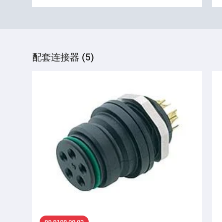
配套连接器 (5)