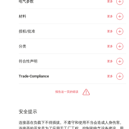
电气参数
更多
材料
更多
授权/批准
更多
分类
更多
符合性声明
更多
Trade-Compliance
更多
报告这一页的错误
安全提示
连接器在负载下不得插拔。不遵守和使用不当会造成人身伤害。
连接器的开发是为了应用于工厂工程、控制和电气设备建设。用