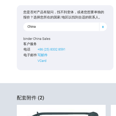
您是否对产品有疑问，找不到变体，或者您想要单独的
报价？选择您所在的国家/地区以找到合适的联系人。
China
binder China Sales
客户服务
电话
+86 (25) 8332 8591
电子邮件
写邮件
VCard
配套附件 (2)