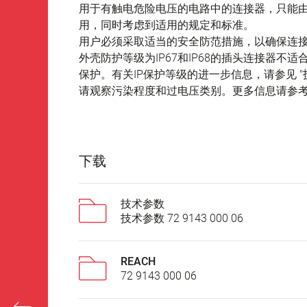
用于有触电危险电压的电路中的连接器，只能
用，同时考虑到适用的规定和标准。
用户必须采取适当的安全防范措施，以确保连
外壳防护等级为IP67和IP68的插头连接器
保护。有关IP保护等级的进一步信息，请参见 "
请观察污染程度和过电压类别。更多信息请参考下
下载
技术参数
技术参数 72 9143 000 06
REACH
72 9143 000 06