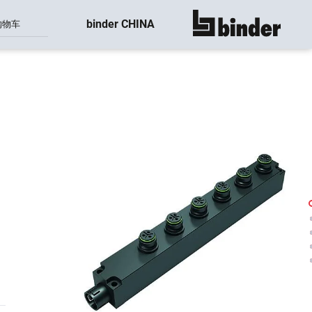
binder CHINA
购物车
显示所有