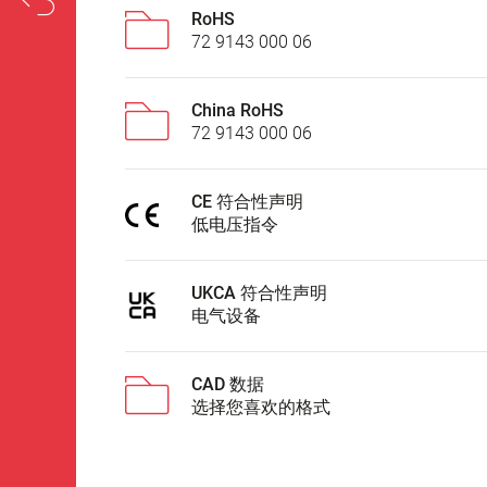
RoHS
72 9143 000 06
China RoHS
72 9143 000 06
CE 符合性声明
低电压指令
UKCA 符合性声明
电气设备
CAD 数据
选择您喜欢的格式