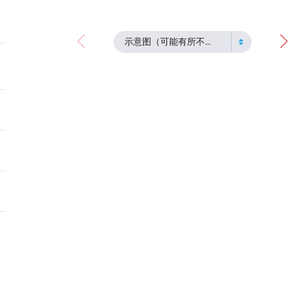
示意图（可能有所不同）