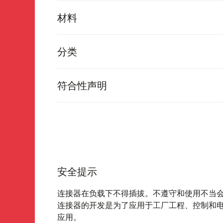
材料
分类
符合性声明
安全提示
连接器在负载下不得插拔。不遵守和使用不当
连接器的开发是为了应用于工厂工程、控制和
应用。