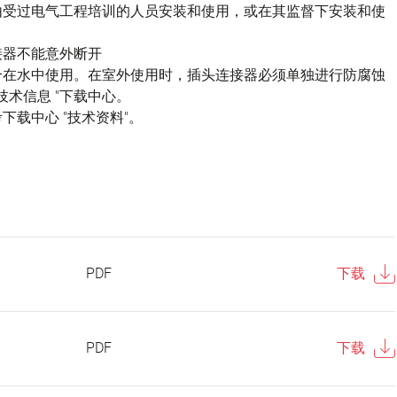
由受过电气工程培训的人员安装和使用，或在其监督下安装和使
接器不能意外断开
不适合在水中使用。在室外使用时，插头连接器必须单独进行防腐蚀
技术信息 "下载中心。
载中心 "技术资料"。
PDF
下载
PDF
下载