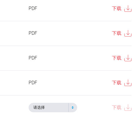
PDF
下载
PDF
下载
PDF
下载
PDF
下载
下载
请选择