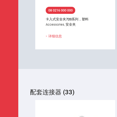
08 0216 000 000
卡入式安全夹720系列，塑料
Accessories, 安全夹
详细信息
配套连接器 (33)