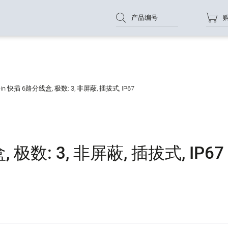
产品编号
-in 快插 6路分线盒, 极数: 3, 非屏蔽, 插拔式, IP67
, 极数: 3, 非屏蔽, 插拔式, IP67