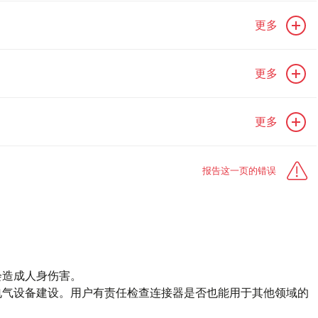
更多
更多
更多
报告这一页的错误
会造成人身伤害。
电气设备建设。用户有责任检查连接器是否也能用于其他领域的