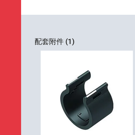
配套附件 (1)