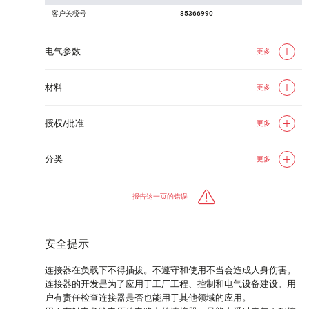
客户关税号
85366990
电气参数
更多
材料
更多
授权/批准
更多
分类
更多
报告这一页的错误
安全提示
连接器在负载下不得插拔。不遵守和使用不当会造成人身伤害。
连接器的开发是为了应用于工厂工程、控制和电气设备建设。用
户有责任检查连接器是否也能用于其他领域的应用。