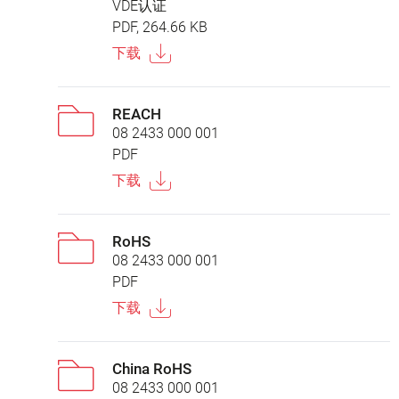
VDE认证
PDF, 264.66 KB
下载
REACH
08 2433 000 001
PDF
下载
RoHS
08 2433 000 001
PDF
下载
China RoHS
08 2433 000 001