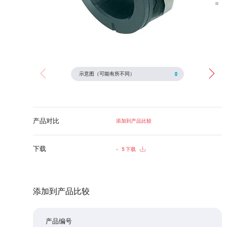
产品对比
添加到产品比较
下载
5 下载
添加到产品比较
产品编号