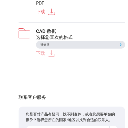
PDF
下载
CAD 数据
选择您喜欢的格式
下载
联系客户服务
您是否对产品有疑问，找不到变体，或者您想要单独的
报价？选择您所在的国家/地区以找到合适的联系人。