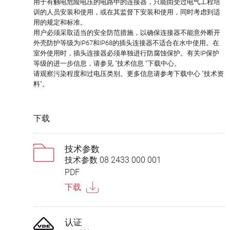
用于有触电危险电压的电路中的连接器，只能由受过电气工程培
训的人员安装和使用，或在其监督下安装和使用，同时考虑到适
用的规定和标准。
用户必须采取适当的安全防范措施，以确保连接器不能意外断开
外壳防护等级为IP67和IP68的插头连接器不适合在水中使用。在
室外使用时，插头连接器必须单独进行防腐蚀保护。有关IP保护
等级的进一步信息，请参见 "技术信息 "下载中心。
请观察污染程度和过电压类别。更多信息请参考下载中心 "技术资
料"。
下载
技术参数
技术参数 08 2433 000 001
PDF
下载
认证