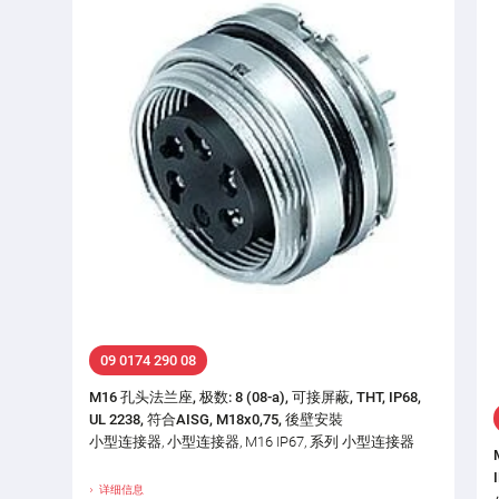
09 0174 290 08
M16 孔头法兰座, 极数: 8 (08-a), 可接屏蔽, THT, IP68,
UL 2238, 符合AISG, M18x0,75, 後壁安裝
小型连接器, 小型连接器, M16 IP67, 系列 小型连接器
详细信息