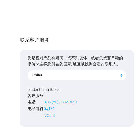
联系客户服务
您是否对产品有疑问，找不到变体，或者您想要单独的
报价？选择您所在的国家/地区以找到合适的联系人。
China
binder China Sales
客户服务
电话
+86 (25) 8332 8591
电子邮件
写邮件
VCard