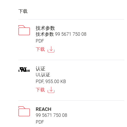
下载
技术参数
技术参数 99 5671 750 08
PDF
下载
认证
UL认证
PDF, 955.00 KB
下载
REACH
99 5671 750 08
PDF