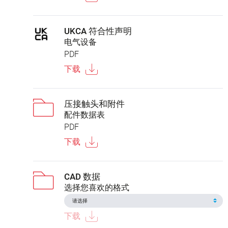
UKCA 符合性声明
电气设备
PDF
下载
压接触头和附件
配件数据表
PDF
下载
CAD 数据
选择您喜欢的格式
下载