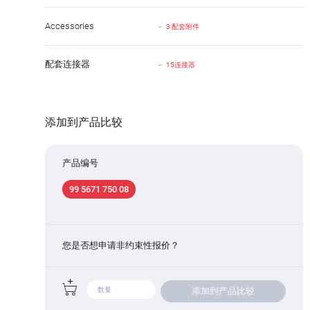
Accessories
3 配套附件
配套连接器
15连接器
添加到产品比较
产品编号
99 5671 750 08
您是否想申请非约束性报价？
添加到产品比较