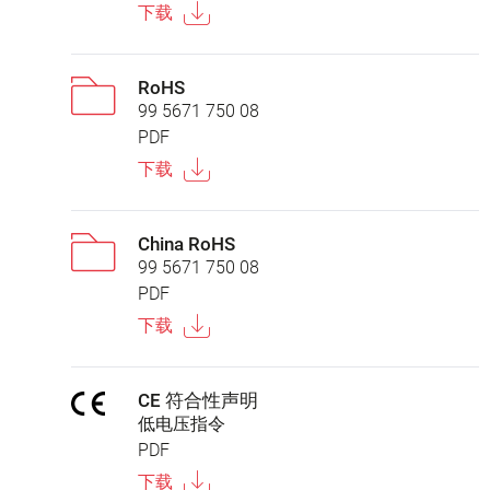
下载
RoHS
99 5671 750 08
PDF
下载
China RoHS
99 5671 750 08
PDF
下载
CE 符合性声明
低电压指令
PDF
下载