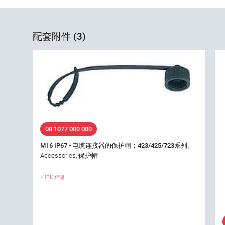
配套附件 (3)
08 1077 000 000
M16 IP67 - 电缆连接器的保护帽；423/425/723系列。
Accessories, 保护帽
详细信息