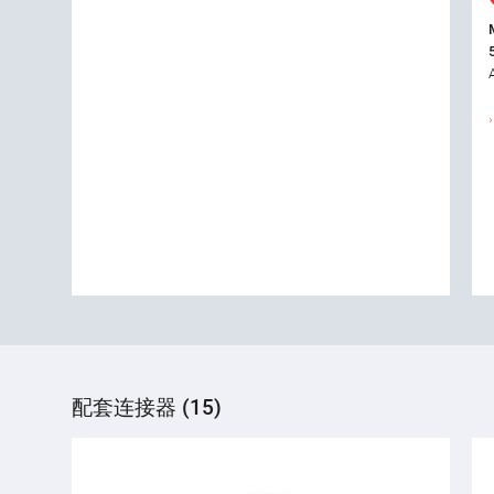
配套连接器 (15)