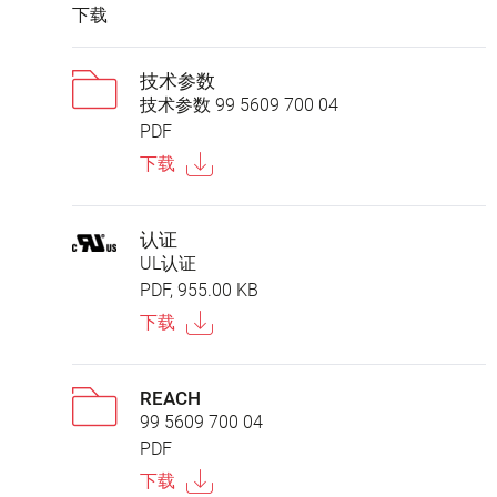
下载
技术参数
技术参数 99 5609 700 04
PDF
下载
认证
UL认证
PDF, 955.00 KB
下载
REACH
99 5609 700 04
PDF
下载