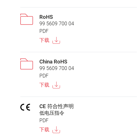
RoHS
99 5609 700 04
PDF
下载
China RoHS
99 5609 700 04
PDF
下载
CE 符合性声明
低电压指令
PDF
下载