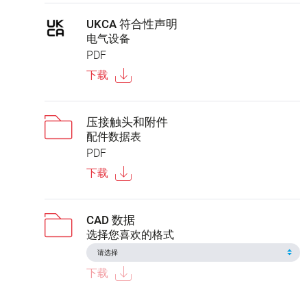
UKCA 符合性声明
电气设备
PDF
下载
压接触头和附件
配件数据表
PDF
下载
CAD 数据
选择您喜欢的格式
下载