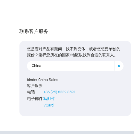
联系客户服务
您是否对产品有疑问，找不到变体，或者您想要单独的
报价？选择您所在的国家/地区以找到合适的联系人。
China
binder China Sales
客户服务
电话
+86 (25) 8332 8591
电子邮件
写邮件
VCard