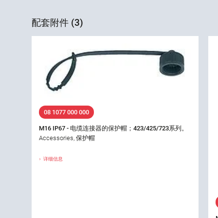
配套附件 (3)
08 1077 000 000
M16 IP67 - 电缆连接器的保护帽；423/425/723系列。
Accessories, 保护帽
详细信息