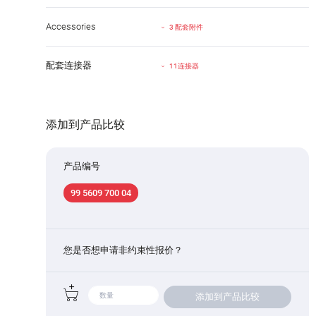
Accessories
3 配套附件
配套连接器
11连接器
添加到产品比较
产品编号
99 5609 700 04
您是否想申请非约束性报价？
添加到产品比较