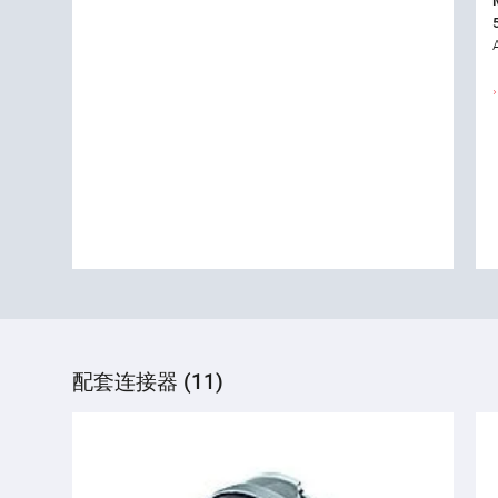
配套连接器 (11)