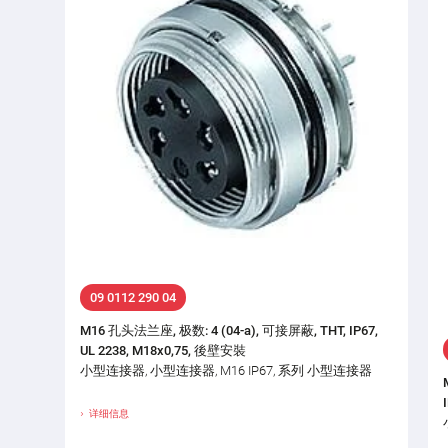
09 0112 290 04
M16 孔头法兰座, 极数: 4 (04-a), 可接屏蔽, THT, IP67,
UL 2238, M18x0,75, 後壁安裝
小型连接器, 小型连接器, M16 IP67, 系列 小型连接器
详细信息