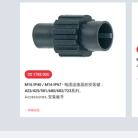
02 1785 000
M16 IP40 / M16 IP67 - 电缆连接器的安装键；
423/425/581/680/682/723系列。
Accessories, 安装板手
详细信息