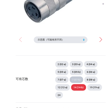
2 (02-a)
3 (03-a)
4 (04-a)
5 (05-a)
5 (05-b)
6 (06-a)
可有芯数
7 (07-a)
7 (07-b)
8 (08-a)
12 (12-a)
14 (14-b)
19 (19-a)
24