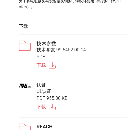
为了将电缆接头与设备接头锁紧，螺纹环要用 "手拧紧"（约60
cNm）。
下载
技术参数
技术参数 99 5452 00 14
PDF
下载
认证
UL认证
PDF, 955.00 KB
下载
REACH