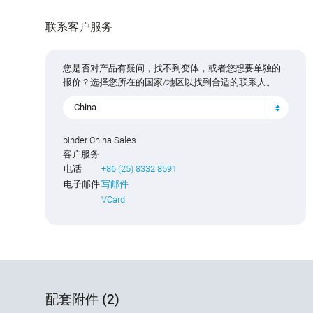
联系客户服务
您是否对产品有疑问，找不到变体，或者您想要单独的
报价？选择您所在的国家/地区以找到合适的联系人。
China
binder China Sales
客户服务
电话
+86 (25) 8332 8591
电子邮件
写邮件
VCard
配套附件 (2)