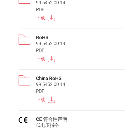
99 5452 00 14
PDF
下载
RoHS
99 5452 00 14
PDF
下载
China RoHS
99 5452 00 14
PDF
下载
CE 符合性声明
低电压指令