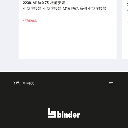
2238, M18x0,75, 板前安装
小型连接器, 小型连接器, M16 IP67, 系列 小型连接器
详细信息
简体中文