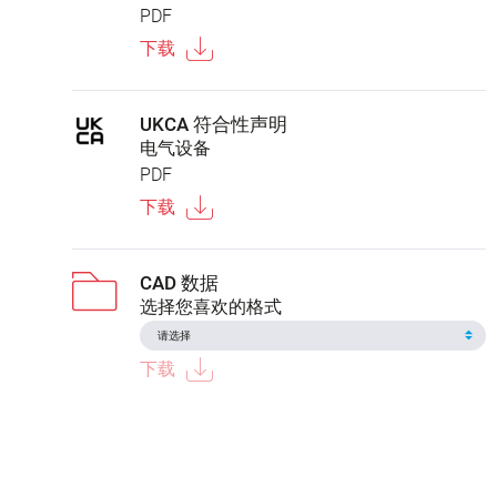
PDF
下载
UKCA 符合性声明
电气设备
PDF
下载
CAD 数据
选择您喜欢的格式
下载