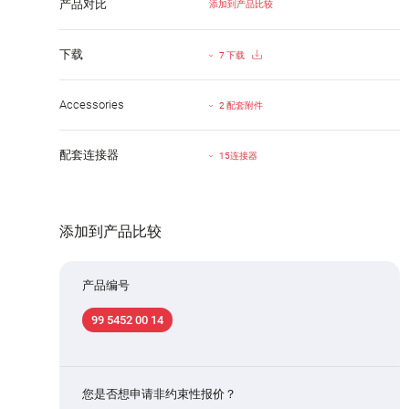
产品对比
添加到产品比较
下载
7 下载
Accessories
2 配套附件
配套连接器
15连接器
添加到产品比较
产品编号
99 5452 00 14
您是否想申请非约束性报价？