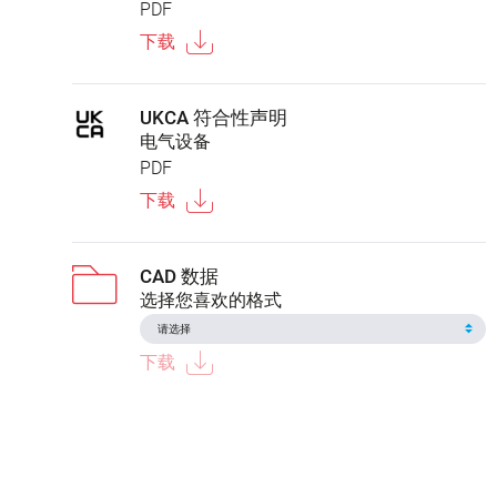
PDF
下载
UKCA 符合性声明
电气设备
PDF
下载
CAD 数据
选择您喜欢的格式
下载