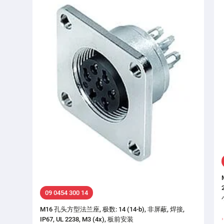
09 0454 300 14
M16 孔头方型法兰座, 极数: 14 (14-b), 非屏蔽, 焊接,
IP67, UL 2238, M3 (4x), 板前安装