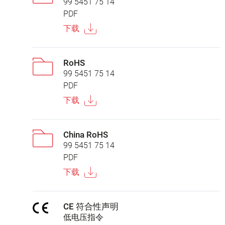
99 5451 75 14
PDF
下载
RoHS
99 5451 75 14
PDF
下载
China RoHS
99 5451 75 14
PDF
下载
CE 符合性声明
低电压指令