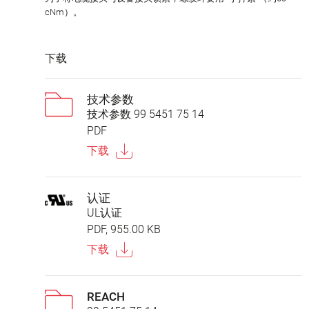
cNm）。
下载
技术参数
技术参数 99 5451 75 14
PDF
下载
认证
UL认证
PDF, 955.00 KB
下载
REACH