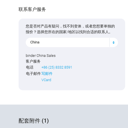
联系客户服务
您是否对产品有疑问，找不到变体，或者您想要单独的
报价？选择您所在的国家/地区以找到合适的联系人。
China
binder China Sales
客户服务
电话
+86 (25) 8332 8591
电子邮件
写邮件
VCard
配套附件 (1)