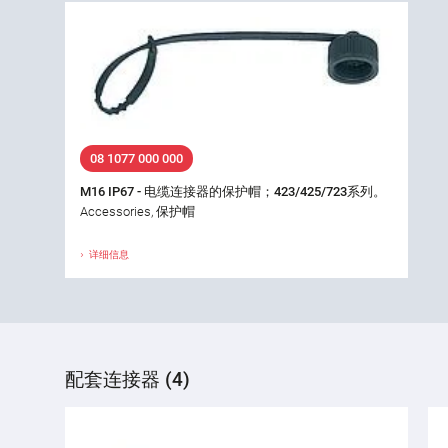
08 1077 000 000
M16 IP67 - 电缆连接器的保护帽；423/425/723系列。
Accessories, 保护帽
详细信息
配套连接器 (4)