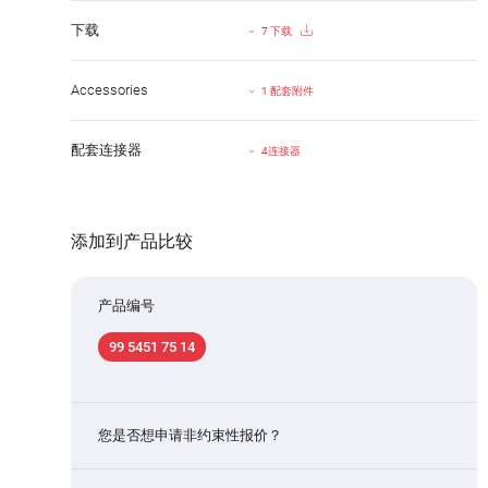
下载
7 下载
Accessories
1 配套附件
配套连接器
4连接器
添加到产品比较
产品编号
99 5451 75 14
您是否想申请非约束性报价？