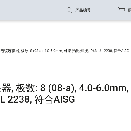
产品编号
连接器, 极数: 8 (08-a), 4.0-6.0mm, 可接屏蔽, 焊接, IP68, UL 2238, 符合AISG
数: 8 (08-a), 4.0-6.0mm,
L 2238, 符合AISG