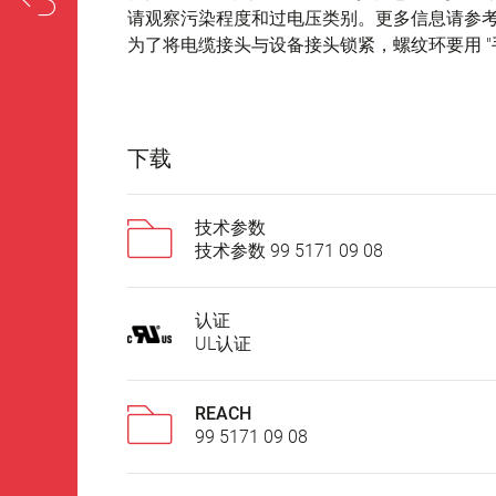
请观察污染程度和过电压类别。更多信息请参考下
为了将电缆接头与设备接头锁紧，螺纹环要用 "手
下载
技术参数
技术参数 99 5171 09 08
认证
UL认证
REACH
99 5171 09 08