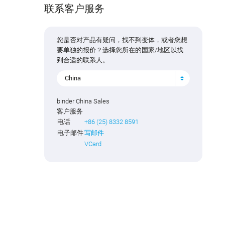
联系客户服务
您是否对产品有疑问，找不到变体，或者您想
要单独的报价？选择您所在的国家/地区以找
到合适的联系人。
China
binder China Sales
客户服务
电话
+86 (25) 8332 8591
电子邮件
写邮件
VCard