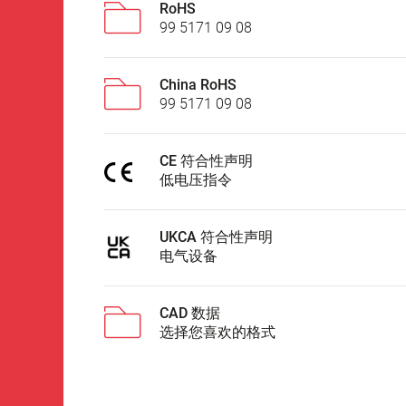
RoHS
99 5171 09 08
China RoHS
99 5171 09 08
CE 符合性声明
低电压指令
UKCA 符合性声明
电气设备
CAD 数据
选择您喜欢的格式