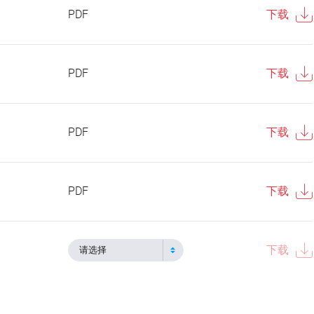
PDF
下载
PDF
下载
PDF
下载
PDF
下载
下载
请选择