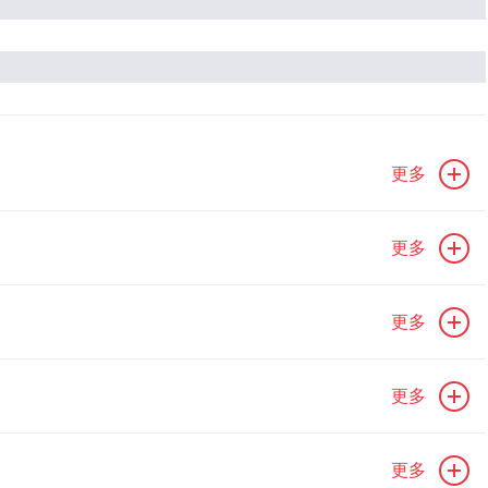
更多
更多
更多
更多
更多