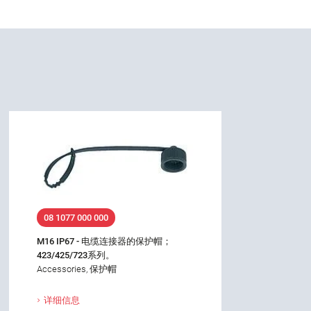
08 1077 000 000
M16 IP67 - 电缆连接器的保护帽；
423/425/723系列。
Accessories, 保护帽
详细信息