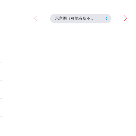
示意图（可能有所不同）