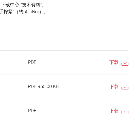
载中心 "技术资料"。
拧紧"（约60 cNm）。
PDF
下载
PDF, 955.00 KB
下载
PDF
下载