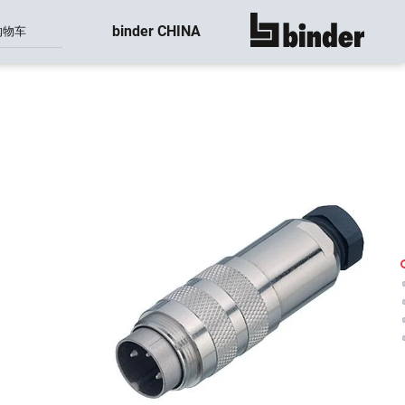
binder CHINA
购物车
显示所有