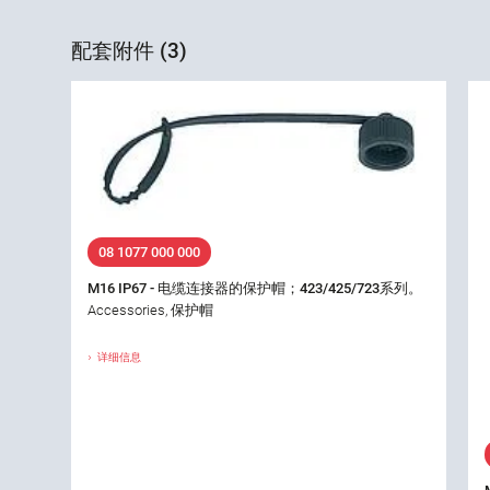
配套附件 (3)
08 1077 000 000
M16 IP67 - 电缆连接器的保护帽；423/425/723系列。
Accessories, 保护帽
详细信息