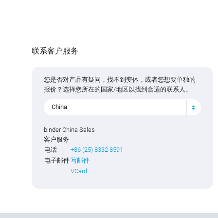
联系客户服务
您是否对产品有疑问，找不到变体，或者您想要单独的
报价？选择您所在的国家/地区以找到合适的联系人。
China
binder China Sales
客户服务
电话
+86 (25) 8332 8591
电子邮件
写邮件
VCard