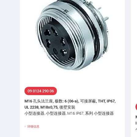
09 0124 290 06
M16 孔头法兰座, 极数: 6 (06-a), 可接屏蔽, THT, IP67,
UL 2238, M18x0,75, 後壁安裝
小型连接器, 小型连接器, M16 IP67, 系列 小型连接器
详细信息