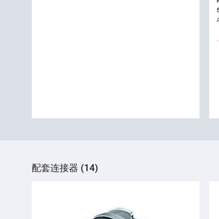
配套连接器 (14)