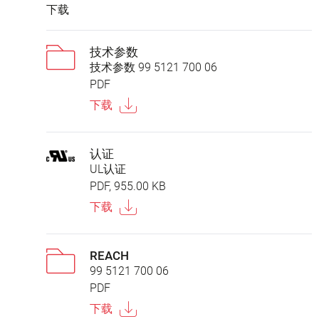
下载
技术参数
技术参数 99 5121 700 06
PDF
下载
认证
UL认证
PDF, 955.00 KB
下载
REACH
99 5121 700 06
PDF
下载