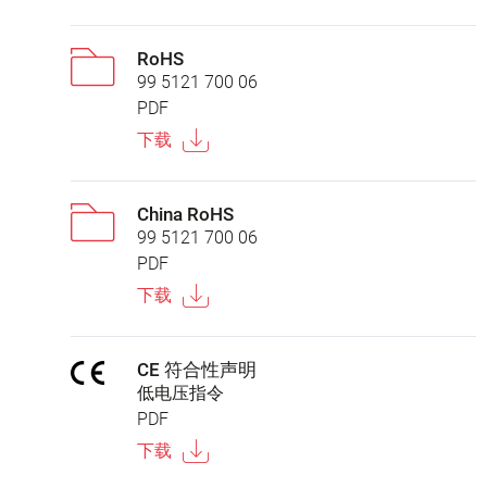
RoHS
99 5121 700 06
PDF
下载
China RoHS
99 5121 700 06
PDF
下载
CE 符合性声明
低电压指令
PDF
下载