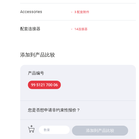
Accessories
3 配套附件
配套连接器
14连接器
添加到产品比较
产品编号
99 5121 700 06
您是否想申请非约束性报价？
添加到产品比较