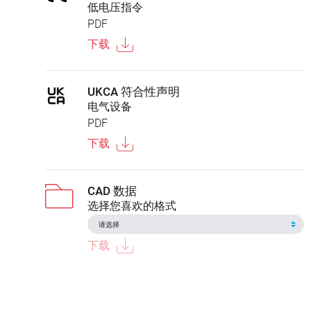
低电压指令
PDF
下载
UKCA 符合性声明
电气设备
PDF
下载
CAD 数据
选择您喜欢的格式
下载