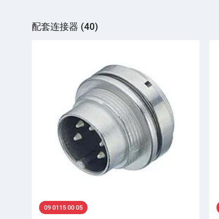
配套连接器 (40)
09 0115 00 05