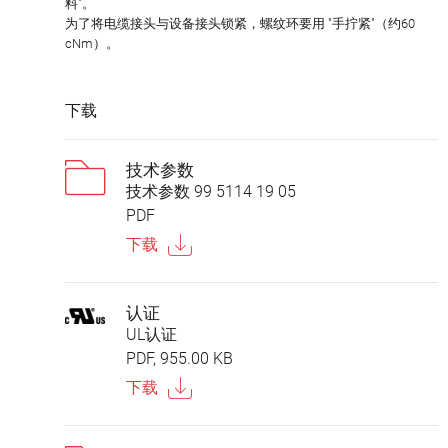
料"。
为了将电缆接头与设备接头锁紧，螺纹环要用 "手拧紧"（约60
cNm）。
下载
技术参数
技术参数 99 5114 19 05
PDF
下载
认证
UL认证
PDF, 955.00 KB
下载