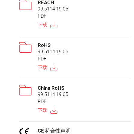
REACH
99 5114 19 05
PDF
下载
RoHS
99 5114 19 05
PDF
下载
China RoHS
99 5114 19 05
PDF
下载
CE 符合性声明