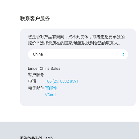
联系客户服务
您是否对产品有疑问，找不到变体，或者您想要单独的
报价？选择您所在的国家/地区以找到合适的联系人。
China
binder China Sales
客户服务
电话
+86 (25) 8332 8591
电子邮件
写邮件
VCard