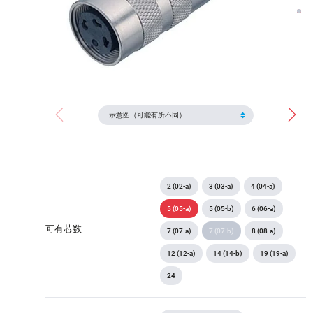
2 (02-a)
3 (03-a)
4 (04-a)
5 (05-a)
5 (05-b)
6 (06-a)
可有芯数
7 (07-a)
7 (07-b)
8 (08-a)
12 (12-a)
14 (14-b)
19 (19-a)
24