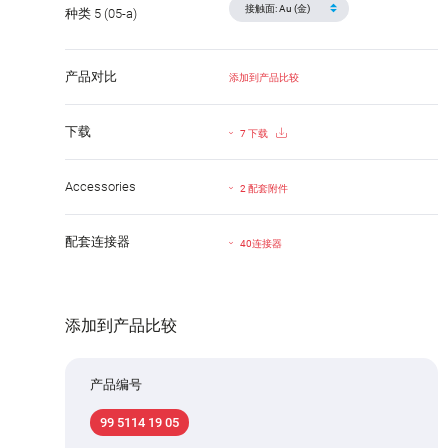
种类 5 (05-a)
产品对比
添加到产品比较
下载
7 下载
Accessories
2 配套附件
配套连接器
40连接器
添加到产品比较
产品编号
99 5114 19 05