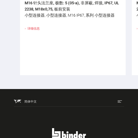
M16 针头法兰座, 极数: 5 (05-a), 非屏蔽, 焊接, IP67, UL
2238, M18x0,75, 板前安装
小型连接器, 小型连接器, M16 IP67, 系列 小型连接器
详细信息
简体中文