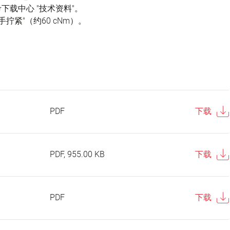
载中心 "技术资料"。
拧紧"（约60 cNm）。
PDF
下载
PDF, 955.00 KB
下载
PDF
下载