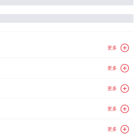
更多
更多
更多
更多
更多