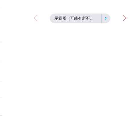
示意图（可能有所不同）