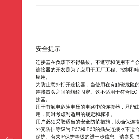
安全提示
连接器在负载下不得插拔。不遵守和使用不当
连接器的开发是为了应用于工厂工程、控制和
应用。
为防止意外打开连接器，当使用在有触碰危险
连接器头之间的螺纹固定。这不适用于符合IEC 61140 
接器。
用于有触电危险电压的电路中的连接器，只能
用，同时考虑到适用的规定和标准。
用户必须采取适当的安全防范措施，以确保连
外壳防护等级为IP67和IP68的插头连接器
保护。有关IP保护等级的进一步信息，请参见 "