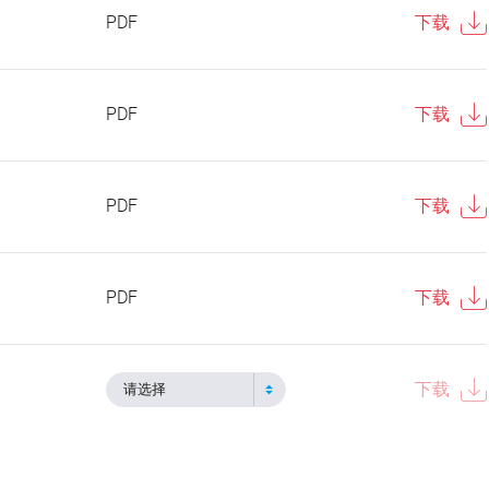
PDF
下载
PDF
下载
PDF
下载
PDF
下载
下载
请选择