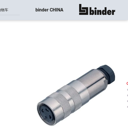
binder CHINA
购物车
显示所有