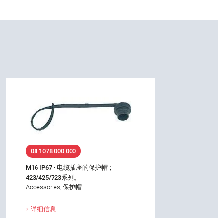
08 1078 000 000
M16 IP67 - 电缆插座的保护帽；
423/425/723系列。
Accessories, 保护帽
详细信息