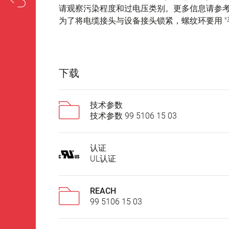
请观察污染程度和过电压类别。更多信息请参考下
为了将电缆接头与设备接头锁紧，螺纹环要用 "手
下载
技术参数
技术参数 99 5106 15 03
认证
UL认证
REACH
99 5106 15 03