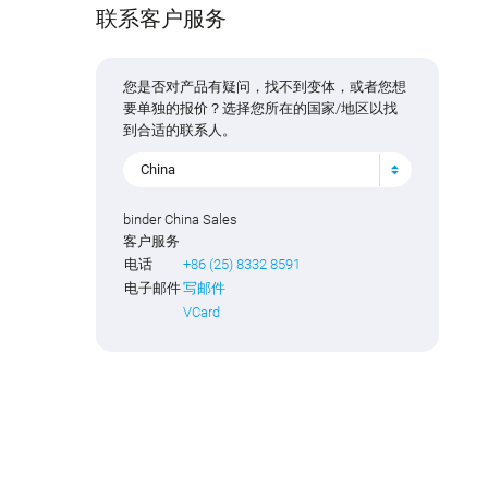
联系客户服务
您是否对产品有疑问，找不到变体，或者您想
要单独的报价？选择您所在的国家/地区以找
到合适的联系人。
China
binder China Sales
客户服务
电话
+86 (25) 8332 8591
电子邮件
写邮件
VCard