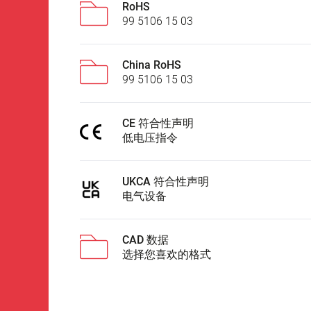
RoHS
99 5106 15 03
China RoHS
99 5106 15 03
CE 符合性声明
低电压指令
UKCA 符合性声明
电气设备
CAD 数据
选择您喜欢的格式