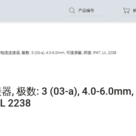
产品编号
连接器, 极数: 3 (03-a), 4.0-6.0mm, 可接屏蔽, 焊接, IP67, UL 2238
数: 3 (03-a), 4.0-6.0mm,
L 2238