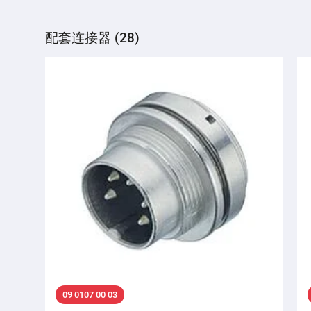
配套连接器 (28)
09 0107 00 03