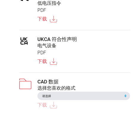
低电压指令
PDF
下载
UKCA 符合性声明
电气设备
PDF
下载
CAD 数据
选择您喜欢的格式
下载