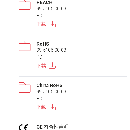
REACH
99 5106 00 03
PDF
下载
RoHS
99 5106 00 03
PDF
下载
China RoHS
99 5106 00 03
PDF
下载
CE 符合性声明