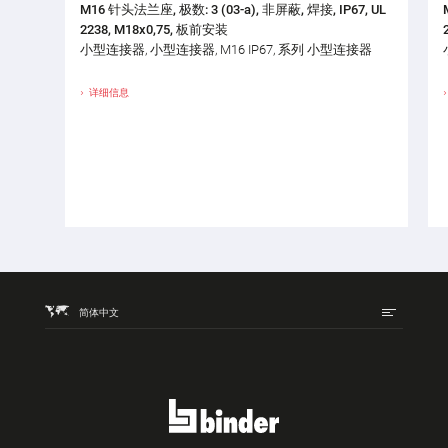
M16 针头法兰座, 极数: 3 (03-a), 非屏蔽, 焊接, IP67, UL
2238, M18x0,75, 板前安装
小型连接器, 小型连接器, M16 IP67, 系列 小型连接器
详细信息
简体中文