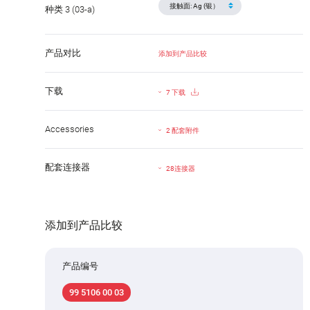
种类 3 (03-a)
产品对比
添加到产品比较
下载
7 下载
Accessories
2 配套附件
配套连接器
28连接器
添加到产品比较
产品编号
99 5106 00 03