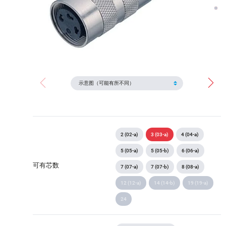
2 (02-a)
3 (03-a)
4 (04-a)
5 (05-a)
5 (05-b)
6 (06-a)
可有芯数
7 (07-a)
7 (07-b)
8 (08-a)
12 (12-a)
14 (14-b)
19 (19-a)
24