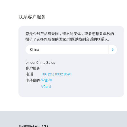
联系客户服务
您是否对产品有疑问，找不到变体，或者您想要单独的
报价？选择您所在的国家/地区以找到合适的联系人。
China
binder China Sales
客户服务
电话
+86 (25) 8332 8591
电子邮件
写邮件
VCard