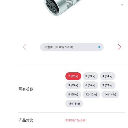
2 (02-a)
3 (03-a)
4 (04-a)
5 (05-a)
6 (06-a)
7 (07-a)
可有芯数
8 (08-a)
12 (12-a)
14 (14-b)
19 (19-a)
产品对比
添加到产品比较