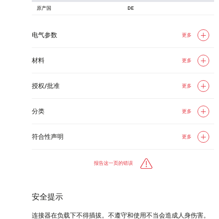
原产国
DE
电气参数
更多
材料
更多
授权/批准
更多
分类
更多
符合性声明
更多
报告这一页的错误
安全提示
连接器在负载下不得插拔。不遵守和使用不当会造成人身伤害。