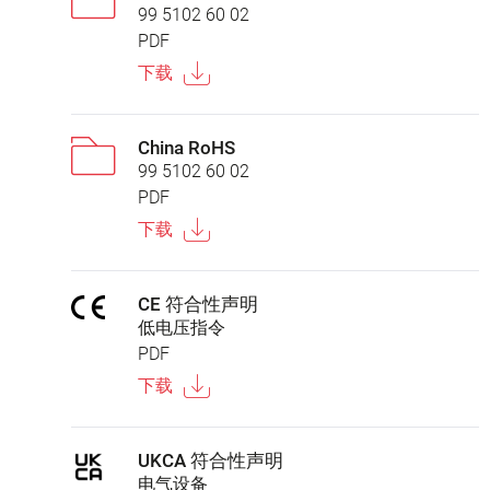
99 5102 60 02
PDF
下载
China RoHS
99 5102 60 02
PDF
下载
CE 符合性声明
低电压指令
PDF
下载
UKCA 符合性声明
电气设备