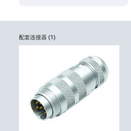
配套连接器 (1)