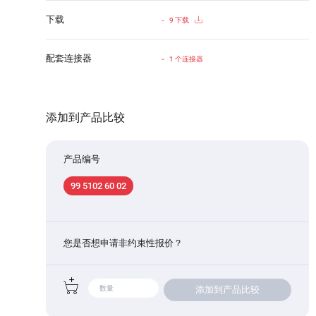
下载
9 下载
配套连接器
1 个连接器
添加到产品比较
产品编号
99 5102 60 02
您是否想申请非约束性报价？
添加到产品比较