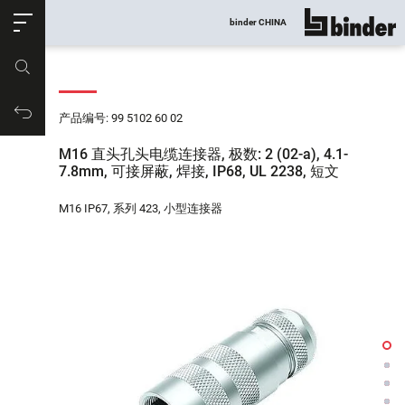
ose
binder CHINA
显示所有
产品编号
购物车
产品编号: 99 5102 60 02
M16 直头孔头电缆连接器, 极数: 2 (02-a), 4.1-
7.8mm, 可接屏蔽, 焊接, IP68, UL 2238, 短文
M16 IP67, 系列 423, 小型连接器