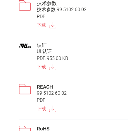
技术参数
技术参数 99 5102 60 02
PDF
下载
认证
UL认证
PDF, 955.00 KB
下载
REACH
99 5102 60 02
PDF
下载
RoHS