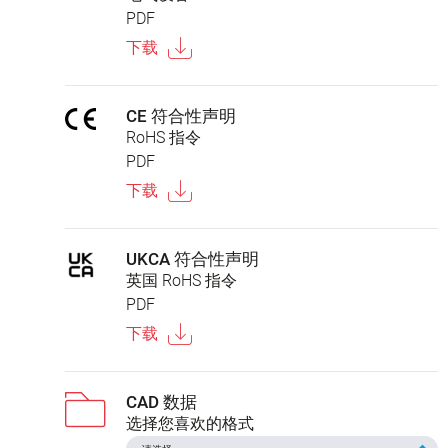
PDF
下载
CE 符合性声明
RoHS 指令
PDF
下载
UKCA 符合性声明
英国 RoHS 指令
PDF
下载
CAD 数据
选择您喜欢的格式