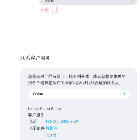
下载
联系客户服务
您是否对产品有疑问，找不到变体，或者您想要单独的
报价？选择您所在的国家/地区以找到合适的联系人。
China
binder China Sales
客户服务
电话
+86 (25) 8332 8591
电子邮件
写邮件
VCard