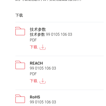
下载
技术参数
技术参数 99 0105 106 03
PDF
下载
REACH
99 0105 106 03
PDF
下载
RoHS
99 0105 106 03