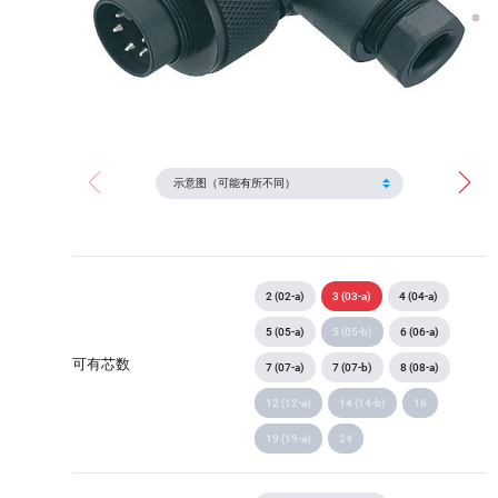
2 (02-a)
3 (03-a)
4 (04-a)
5 (05-a)
5 (05-b)
6 (06-a)
可有芯数
7 (07-a)
7 (07-b)
8 (08-a)
12 (12-a)
14 (14-b)
16
19 (19-a)
24