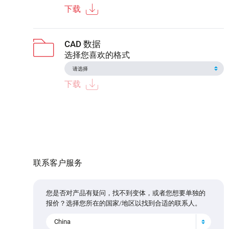
下载
CAD 数据
选择您喜欢的格式
下载
联系客户服务
您是否对产品有疑问，找不到变体，或者您想要单独的
报价？选择您所在的国家/地区以找到合适的联系人。
China