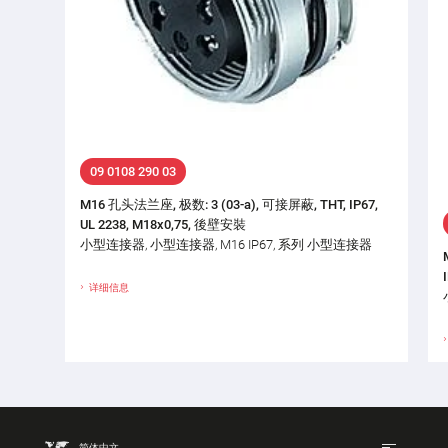
09 0108 290 03
M16 孔头法兰座, 极数: 3 (03-a), 可接屏蔽, THT, IP67,
UL 2238, M18x0,75, 後壁安裝
小型连接器, 小型连接器, M16 IP67, 系列 小型连接器
详细信息
简体中文