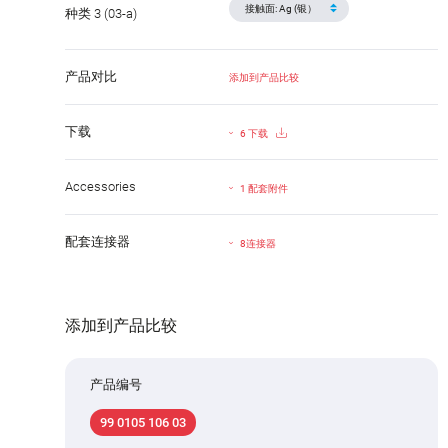
种类 3 (03-a)
产品对比
添加到产品比较
下载
6 下载
Accessories
1 配套附件
配套连接器
8连接器
添加到产品比较
产品编号
99 0105 106 03