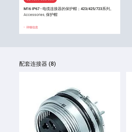
M16 IP67 - 电缆连接器的保护帽；423/425/723系列。
Accessories, 保护帽
详细信息
配套连接器 (8)