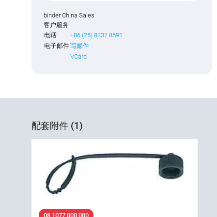
binder China Sales
客户服务
电话
+86 (25) 8332 8591
电子邮件
写邮件
VCard
配套附件 (1)
08 1077 000 000