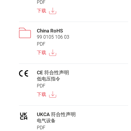
PDF
下载
China RoHS
99 0105 106 03
PDF
下载
CE 符合性声明
低电压指令
PDF
下载
UKCA 符合性声明
电气设备
PDF