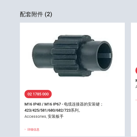
配套附件 (2)
02 1785 000
M16 IP40 / M16 IP67 - 电缆连接器的安装键；
423/425/581/680/682/723系列。
Accessories, 安装板手
详细信息