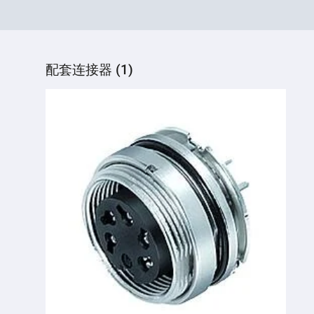
配套连接器 (1)