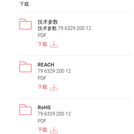
下载
技术参数
技术参数 79 6329 200 12
PDF
下载
REACH
79 6329 200 12
PDF
下载
RoHS
79 6329 200 12
PDF
下载