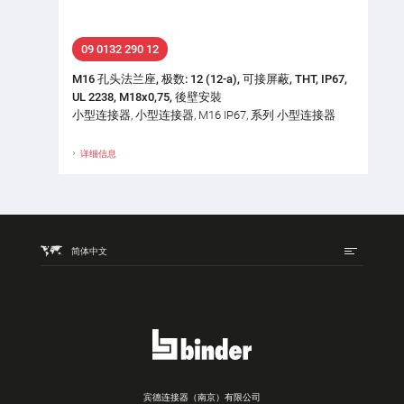
09 0132 290 12
M16 孔头法兰座, 极数: 12 (12-a), 可接屏蔽, THT, IP67,
UL 2238, M18x0,75, 後壁安裝
小型连接器, 小型连接器, M16 IP67, 系列 小型连接器
详细信息
简体中文
宾德连接器（南京）有限公司