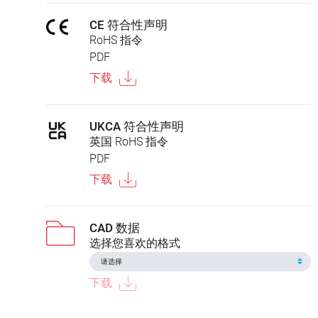
CE 符合性声明
RoHS 指令
PDF
下载
UKCA 符合性声明
英国 RoHS 指令
PDF
下载
CAD 数据
选择您喜欢的格式
下载