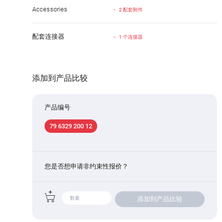
Accessories
2 配套附件
配套连接器
1 个连接器
添加到产品比较
产品编号
79 6329 200 12
您是否想申请非约束性报价？
添加到产品比较