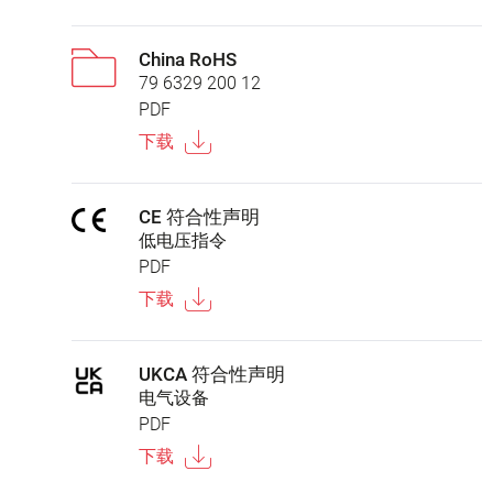
China RoHS
79 6329 200 12
PDF
下载
CE 符合性声明
低电压指令
PDF
下载
UKCA 符合性声明
电气设备
PDF
下载