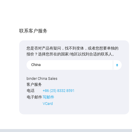
联系客户服务
您是否对产品有疑问，找不到变体，或者您想要单独的
报价？选择您所在的国家/地区以找到合适的联系人。
China
binder China Sales
客户服务
电话
+86 (25) 8332 8591
电子邮件
写邮件
VCard