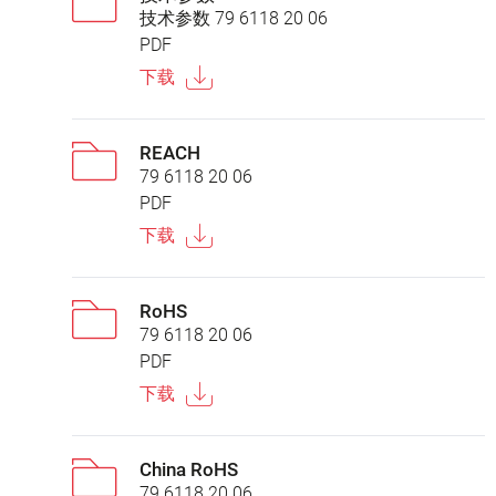
技术参数 79 6118 20 06
PDF
下载
REACH
79 6118 20 06
PDF
下载
RoHS
79 6118 20 06
PDF
下载
China RoHS
79 6118 20 06