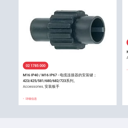
02 1785 000
M16 IP40 / M16 IP67 - 电缆连接器的安装键；
423/425/581/680/682/723系列。
Accessories, 安装板手
详细信息