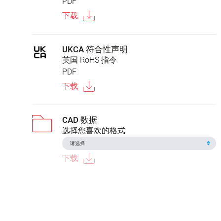
PDF
下载
UKCA 符合性声明
英国 RoHS 指令
PDF
下载
CAD 数据
选择您喜欢的格式
下载