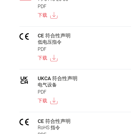
PDF
下载
CE 符合性声明
低电压指令
PDF
下载
UKCA 符合性声明
电气设备
PDF
下载
CE 符合性声明
RoHS 指令