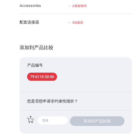
Accessories
2 配套附件
配套连接器
3连接器
添加到产品比较
产品编号
79 6118 20 06
您是否想申请非约束性报价？
添加到产品比较