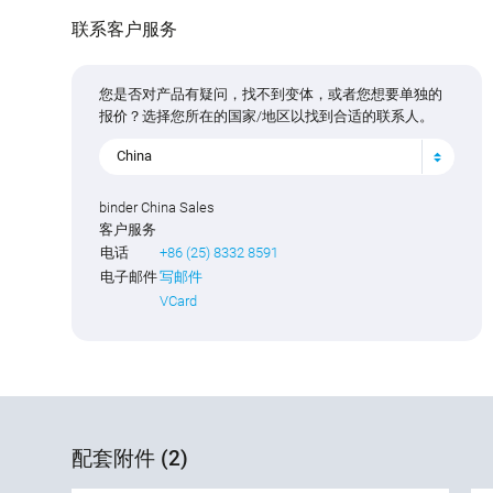
联系客户服务
您是否对产品有疑问，找不到变体，或者您想要单独的
报价？选择您所在的国家/地区以找到合适的联系人。
China
binder China Sales
客户服务
电话
+86 (25) 8332 8591
电子邮件
写邮件
VCard
配套附件 (2)