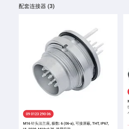
配套连接器 (3)
09 0123 290 06
M16 针头法兰座, 极数: 6 (06-a), 可接屏蔽, THT, IP67,