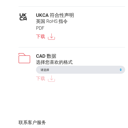
UKCA 符合性声明
英国 RoHS 指令
PDF
下载
CAD 数据
选择您喜欢的格式
下载
联系客户服务