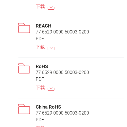
下载
REACH
77 6529 0000 50003-0200
PDF
下载
RoHS
77 6529 0000 50003-0200
PDF
下载
China RoHS
77 6529 0000 50003-0200
PDF