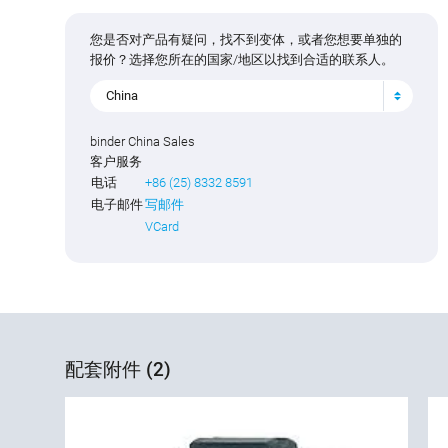
您是否对产品有疑问，找不到变体，或者您想要单独的
报价？选择您所在的国家/地区以找到合适的联系人。
China
binder China Sales
客户服务
电话
+86 (25) 8332 8591
电子邮件
写邮件
VCard
配套附件 (2)