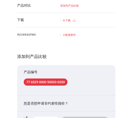
产品对比
添加到产品比较
下载
8 下载
Accessories
2 配套附件
添加到产品比较
产品编号
77 6529 0000 50003-0200
您是否想申请非约束性报价？