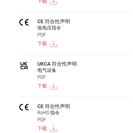
下载
CE 符合性声明
低电压指令
PDF
下载
UKCA 符合性声明
电气设备
PDF
下载
CE 符合性声明
RoHS 指令
PDF
下载