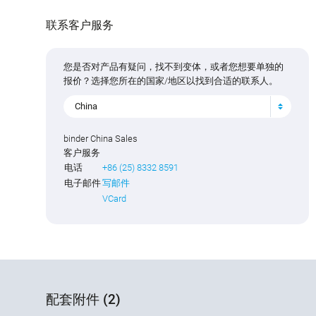
联系客户服务
您是否对产品有疑问，找不到变体，或者您想要单独的
报价？选择您所在的国家/地区以找到合适的联系人。
China
binder China Sales
客户服务
电话
+86 (25) 8332 8591
电子邮件
写邮件
VCard
配套附件 (2)