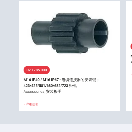
02 1785 000
M16 IP40 / M16 IP67 - 电缆连接器的安装键；
423/425/581/680/682/723系列。
Accessories, 安装板手
详细信息