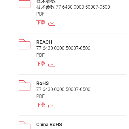
技术参数
技术参数 77 6430 0000 50007-0500
PDF
下载
REACH
77 6430 0000 50007-0500
PDF
下载
RoHS
77 6430 0000 50007-0500
PDF
下载
China RoHS