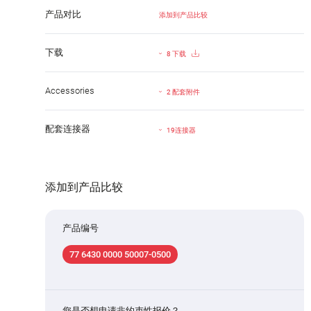
产品对比
添加到产品比较
下载
8 下载
Accessories
2 配套附件
配套连接器
19连接器
添加到产品比较
产品编号
77 6430 0000 50007-0500
您是否想申请非约束性报价？