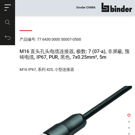
ose
binder CHINA
显示所有
产品编号
购物车
产品编号: 77 6430 0000 50007-0500
M16 直头孔头电缆连接器, 极数: 7 (07-a), 非屏蔽, 预
铸电缆, IP67, PUR, 黑色, 7x0.25mm², 5m
M16 IP67, 系列 425, 小型连接器