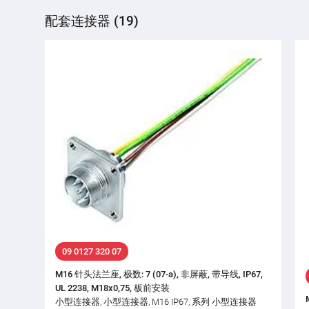
配套连接器 (19)
09 0127 320 07
M16 针头法兰座, 极数: 7 (07-a), 非屏蔽, 带导线, IP67,
UL 2238, M18x0,75, 板前安装
小型连接器, 小型连接器, M16 IP67, 系列 小型连接器