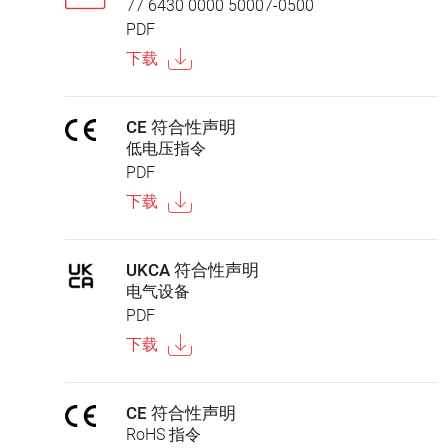
77 6430 0000 50007-0500
PDF
下载
CE 符合性声明
低电压指令
PDF
下载
UKCA 符合性声明
电气设备
PDF
下载
CE 符合性声明
RoHS 指令