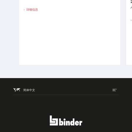
详细信息
简体中文