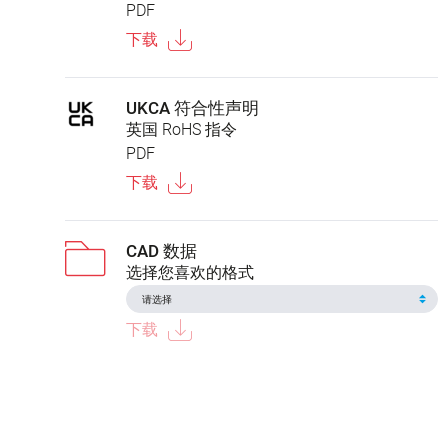
PDF
下载
UKCA 符合性声明
英国 RoHS 指令
PDF
下载
CAD 数据
选择您喜欢的格式
下载