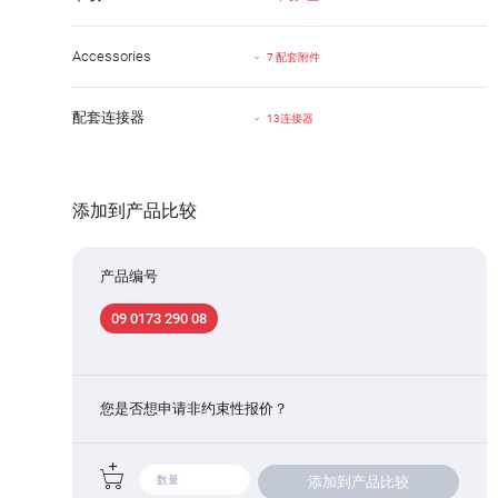
Accessories
7 配套附件
配套连接器
13连接器
添加到产品比较
产品编号
09 0173 290 08
您是否想申请非约束性报价？
添加到产品比较