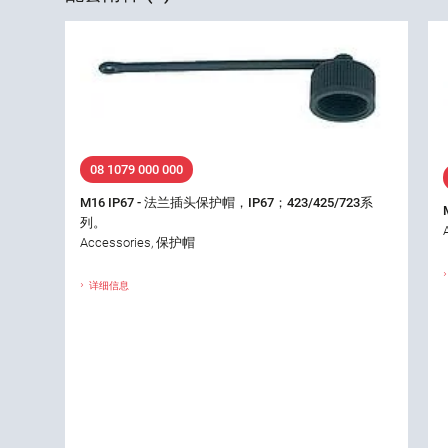
08 1079 000 000
M16 IP67 - 法兰插头保护帽，IP67；423/425/723系
列。
Accessories, 保护帽
详细信息