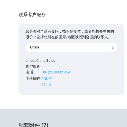
联系客户服务
您是否对产品有疑问，找不到变体，或者您想要单独的
报价？选择您所在的国家/地区以找到合适的联系人。
China
binder China Sales
客户服务
电话
+86 (25) 8332 8591
电子邮件
写邮件
VCard
配套附件 (7)