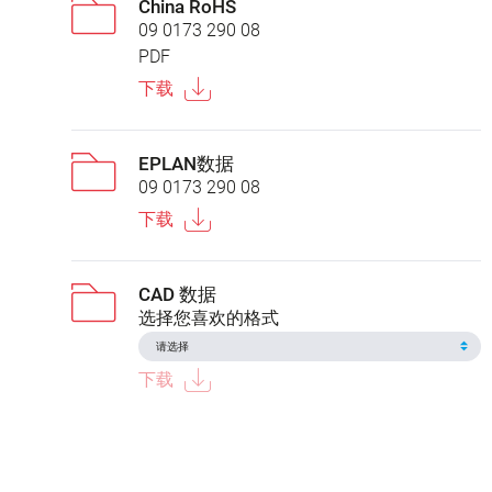
China RoHS
09 0173 290 08
PDF
下载
EPLAN数据
09 0173 290 08
下载
CAD 数据
选择您喜欢的格式
下载