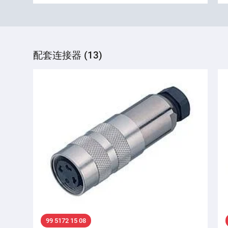
配套连接器 (13)
99 5172 15 08