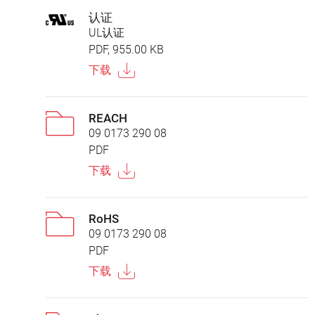
认证
UL认证
PDF, 955.00 KB
下载
REACH
09 0173 290 08
PDF
下载
RoHS
09 0173 290 08
PDF
下载