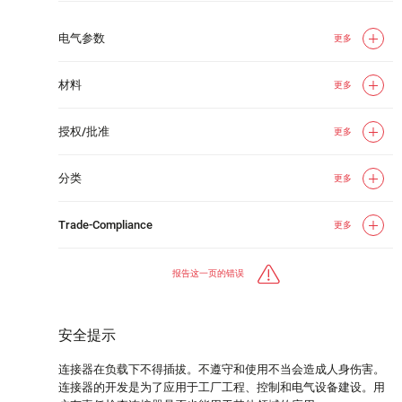
电气参数
更多
材料
更多
授权/批准
更多
分类
更多
Trade-Compliance
更多
报告这一页的错误
安全提示
连接器在负载下不得插拔。不遵守和使用不当会造成人身伤害。
连接器的开发是为了应用于工厂工程、控制和电气设备建设。用