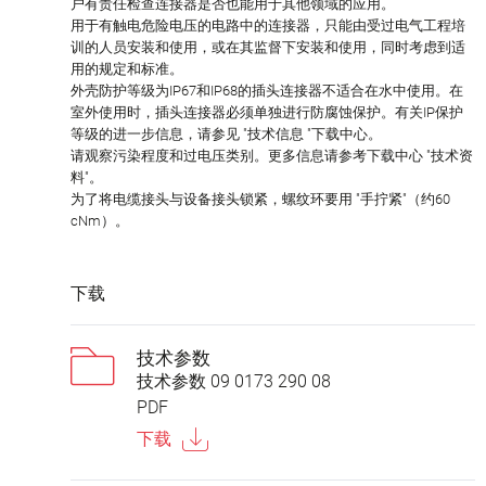
户有责任检查连接器是否也能用于其他领域的应用。
用于有触电危险电压的电路中的连接器，只能由受过电气工程培
训的人员安装和使用，或在其监督下安装和使用，同时考虑到适
用的规定和标准。
外壳防护等级为IP67和IP68的插头连接器不适合在水中使用。在
室外使用时，插头连接器必须单独进行防腐蚀保护。有关IP保护
等级的进一步信息，请参见 "技术信息 "下载中心。
请观察污染程度和过电压类别。更多信息请参考下载中心 "技术资
料"。
为了将电缆接头与设备接头锁紧，螺纹环要用 "手拧紧"（约60
cNm）。
下载
技术参数
技术参数 09 0173 290 08
PDF
下载