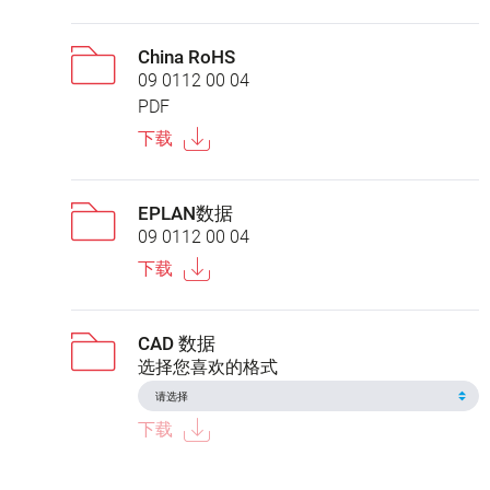
China RoHS
09 0112 00 04
PDF
下载
EPLAN数据
09 0112 00 04
下载
CAD 数据
选择您喜欢的格式
下载