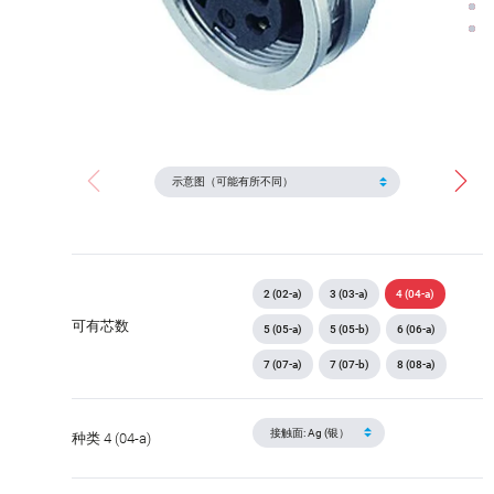
2 (02-a)
3 (03-a)
4 (04-a)
可有芯数
5 (05-a)
5 (05-b)
6 (06-a)
7 (07-a)
7 (07-b)
8 (08-a)
种类 4 (04-a)