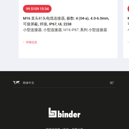
99 5109 15 04
M16 直头针头电缆连接器, 极数: 4 (04-a), 4.0-6.0mm,
可接屏蔽, 焊接, IP67, UL 2238
小型连接器, 小型连接器, M16 IP67, 系列 小型连接器
详细信息
简体中文