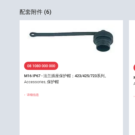
配套附件 (6)
08 1080 000 000
M16 IP67 - 法兰插座保护帽；423/425/723系列。
Accessories, 保护帽
详细信息