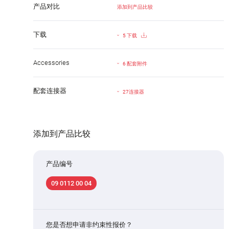
产品对比
添加到产品比较
下载
5 下载
Accessories
6 配套附件
配套连接器
27连接器
添加到产品比较
产品编号
09 0112 00 04
您是否想申请非约束性报价？