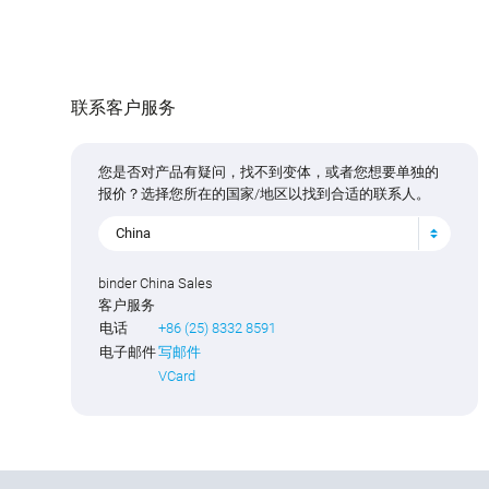
联系客户服务
您是否对产品有疑问，找不到变体，或者您想要单独的
报价？选择您所在的国家/地区以找到合适的联系人。
China
binder China Sales
客户服务
电话
+86 (25) 8332 8591
电子邮件
写邮件
VCard