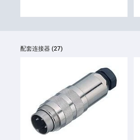
配套连接器 (27)