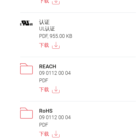
下载
认证
UL认证
PDF, 955.00 KB
下载
REACH
09 0112 00 04
PDF
下载
RoHS
09 0112 00 04
PDF
下载