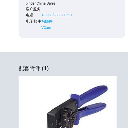
binder China Sales
客户服务
电话
+86 (25) 8332 8591
电子邮件
写邮件
VCard
配套附件 (1)