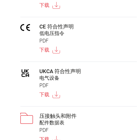
下载
CE 符合性声明
低电压指令
PDF
下载
UKCA 符合性声明
电气设备
PDF
下载
压接触头和附件
配件数据表
PDF
下载