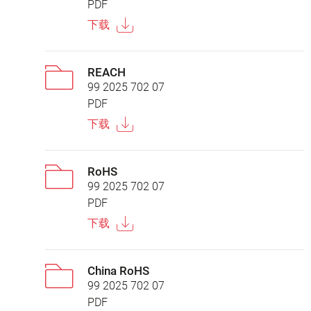
PDF
下载
REACH
99 2025 702 07
PDF
下载
RoHS
99 2025 702 07
PDF
下载
China RoHS
99 2025 702 07
PDF