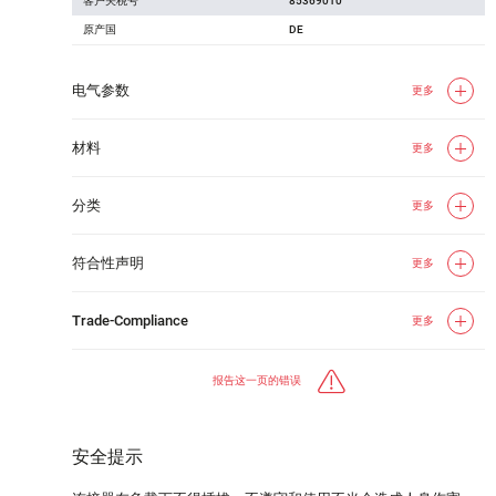
客户关税号
85369010
原产国
DE
电气参数
更多
材料
更多
分类
更多
符合性声明
更多
Trade-Compliance
更多
报告这一页的错误
安全提示