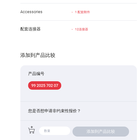
Accessories
1 配套附件
配套连接器
12连接器
添加到产品比较
产品编号
99 2025 702 07
您是否想申请非约束性报价？
添加到产品比较