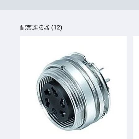
配套连接器 (12)