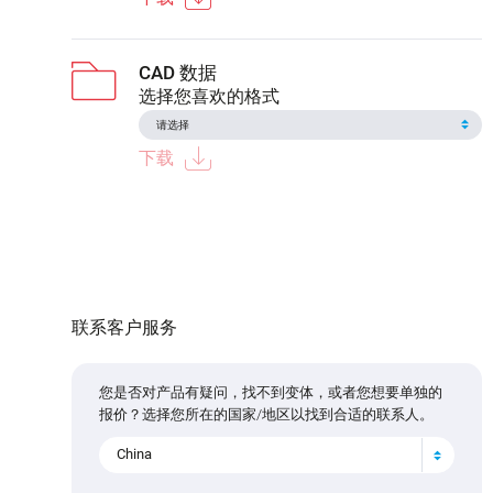
CAD 数据
选择您喜欢的格式
下载
联系客户服务
您是否对产品有疑问，找不到变体，或者您想要单独的
报价？选择您所在的国家/地区以找到合适的联系人。
China