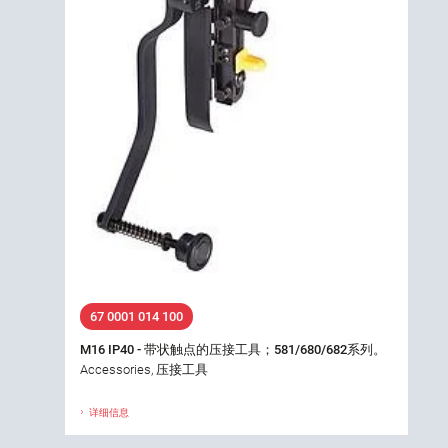
67 0001 014 100
M16 IP40 - 带状触点的压接工具；581/680/682系列。
Accessories, 压接工具
详细信息