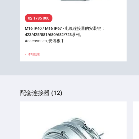
02 1785 000
M16 IP40 / M16 IP67 - 电缆连接器的安装键；
423/425/581/680/682/723系列。
Accessories, 安装板手
详细信息
配套连接器 (12)