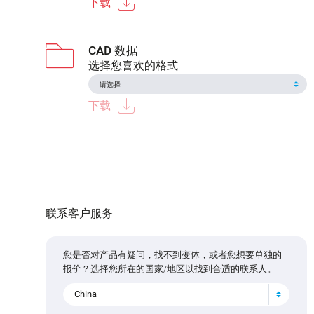
下载
CAD 数据
选择您喜欢的格式
下载
联系客户服务
您是否对产品有疑问，找不到变体，或者您想要单独的
报价？选择您所在的国家/地区以找到合适的联系人。
China