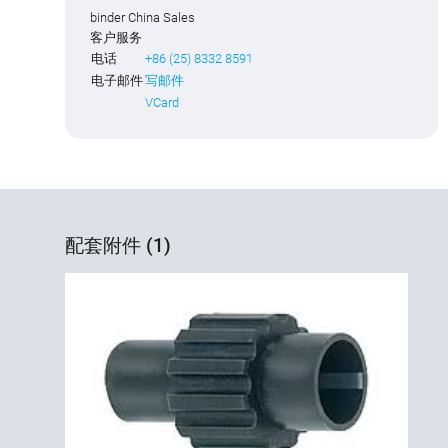
binder China Sales
客户服务
电话
+86 (25) 8332 8591
电子邮件
写邮件
VCard
配套附件 (1)