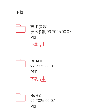
下载
技术参数
技术参数 99 2025 00 07
PDF
下载
REACH
99 2025 00 07
PDF
下载
RoHS
99 2025 00 07
PDF