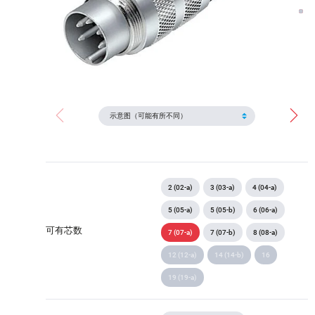
2 (02-a)
3 (03-a)
4 (04-a)
5 (05-a)
5 (05-b)
6 (06-a)
可有芯数
7 (07-a)
7 (07-b)
8 (08-a)
12 (12-a)
14 (14-b)
16
19 (19-a)