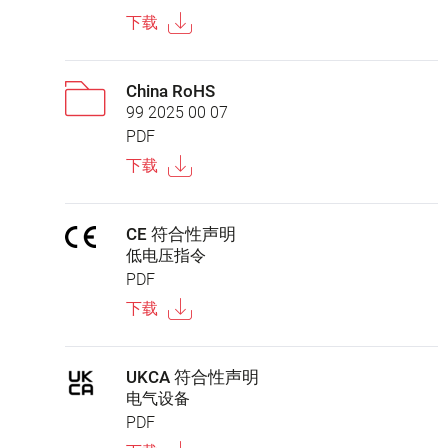
下载
China RoHS
99 2025 00 07
PDF
下载
CE 符合性声明
低电压指令
PDF
下载
UKCA 符合性声明
电气设备
PDF