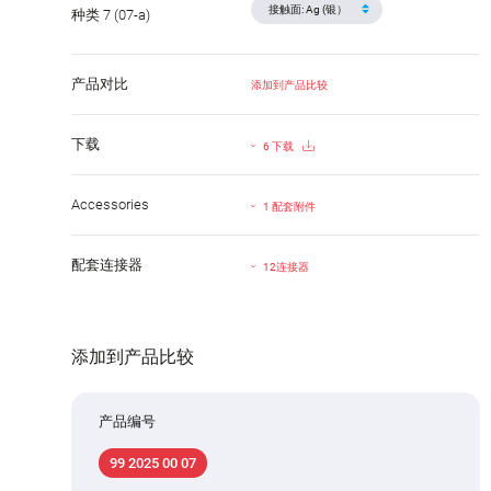
种类 7 (07-a)
产品对比
添加到产品比较
下载
6 下载
Accessories
1 配套附件
配套连接器
12连接器
添加到产品比较
产品编号
99 2025 00 07