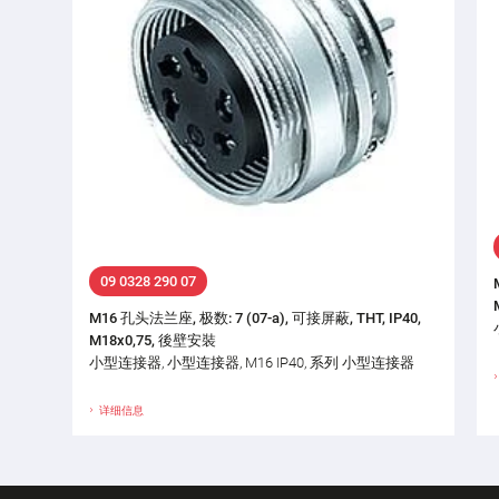
09 0328 290 07
M16 孔头法兰座, 极数: 7 (07-a), 可接屏蔽, THT, IP40,
M18x0,75, 後壁安裝
小型连接器, 小型连接器, M16 IP40, 系列 小型连接器
详细信息