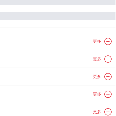
更多
更多
更多
更多
更多