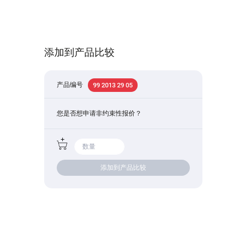
添加到产品比较
产品编号
99 2013 29 05
您是否想申请非约束性报价？
添加到产品比较