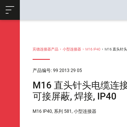
ose
购物车
返回
宾德连接器产品
小型连接器
M16 IP40
M16 直头针头电缆
产品编号: 99 2013 29 05
M16 直头针头电缆连接器, 极
可接屏蔽, 焊接, IP40
M16 IP40, 系列 581, 小型连接器