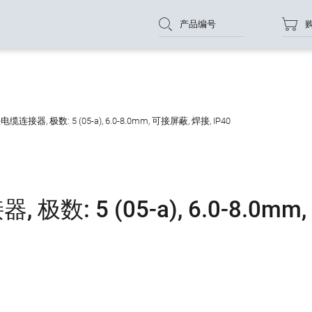
产品编号
连接器, 极数: 5 (05-a), 6.0-8.0mm, 可接屏蔽, 焊接, IP40
数: 5 (05-a), 6.0-8.0mm,