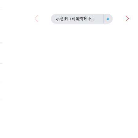
示意图（可能有所不同）