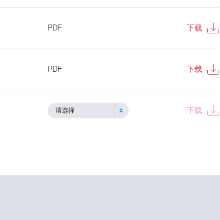
PDF
下载
PDF
下载
下载
请选择