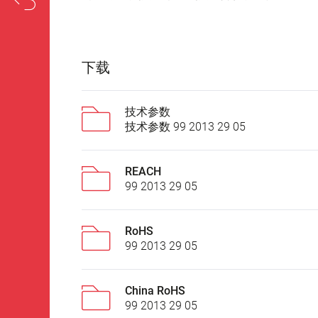
下载
技术参数
技术参数 99 2013 29 05
REACH
99 2013 29 05
RoHS
99 2013 29 05
China RoHS
99 2013 29 05