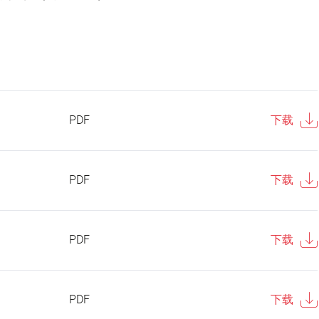
PDF
下载
PDF
下载
PDF
下载
PDF
下载