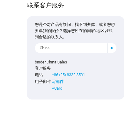
联系客户服务
您是否对产品有疑问，找不到变体，或者您想
要单独的报价？选择您所在的国家/地区以找
到合适的联系人。
China
binder China Sales
客户服务
电话
+86 (25) 8332 8591
电子邮件
写邮件
VCard