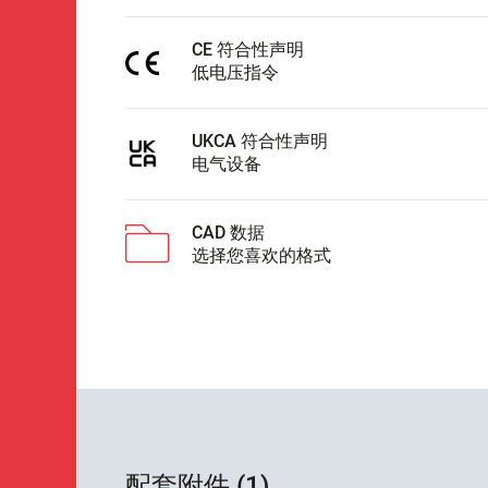
CE 符合性声明
低电压指令
UKCA 符合性声明
电气设备
CAD 数据
选择您喜欢的格式
配套附件 (1)