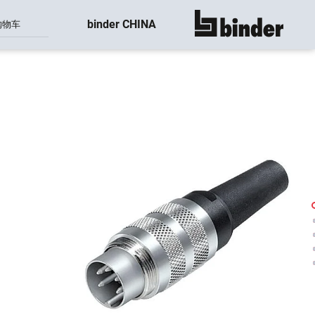
binder CHINA
购物车
显示所有