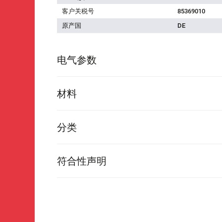
客户关税号
85369010
原产国
DE
电气参数
材料
分类
符合性声明