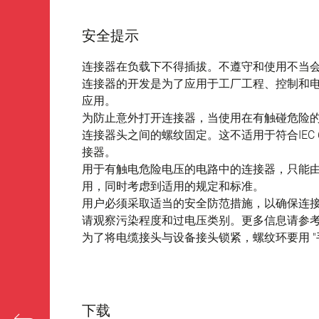
安全提示
连接器在负载下不得插拔。不遵守和使用不当
连接器的开发是为了应用于工厂工程、控制和
应用。
为防止意外打开连接器，当使用在有触碰危险
连接器头之间的螺纹固定。这不适用于符合IEC 61140 
接器。
用于有触电危险电压的电路中的连接器，只能
用，同时考虑到适用的规定和标准。
用户必须采取适当的安全防范措施，以确保连
请观察污染程度和过电压类别。更多信息请参考下
为了将电缆接头与设备接头锁紧，螺纹环要用 "手
下载