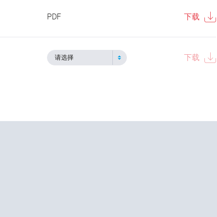
PDF
下载
下载
请选择