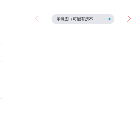
示意图（可能有所不同）