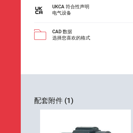
UKCA 符合性声明
电气设备
CAD 数据
选择您喜欢的格式
配套附件 (1)