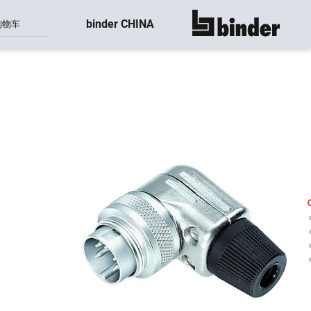
binder CHINA
购物车
显示所有