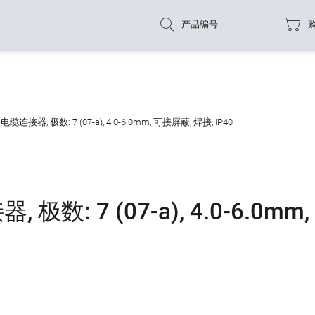
产品编号
连接器, 极数: 7 (07-a), 4.0-6.0mm, 可接屏蔽, 焊接, IP40
数: 7 (07-a), 4.0-6.0mm,