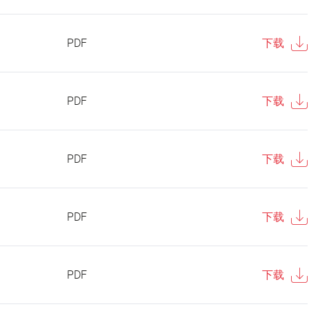
PDF
下载
PDF
下载
PDF
下载
PDF
下载
PDF
下载