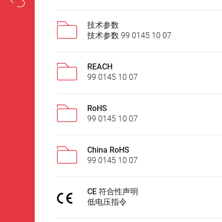
技术参数
技术参数 99 0145 10 07
REACH
99 0145 10 07
RoHS
99 0145 10 07
China RoHS
99 0145 10 07
CE 符合性声明
低电压指令