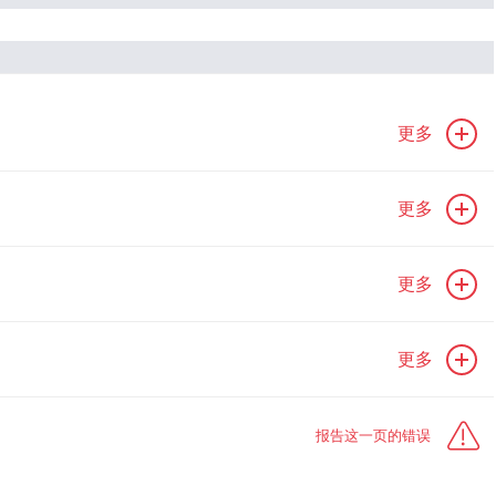
更多
更多
更多
更多
报告这一页的错误