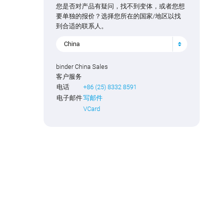
您是否对产品有疑问，找不到变体，或者您想
要单独的报价？选择您所在的国家/地区以找
到合适的联系人。
China
binder China Sales
客户服务
电话
+86 (25) 8332 8591
电子邮件
写邮件
VCard