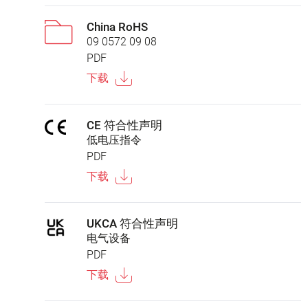
China RoHS
09 0572 09 08
PDF
下载
CE 符合性声明
低电压指令
PDF
下载
UKCA 符合性声明
电气设备
PDF
下载