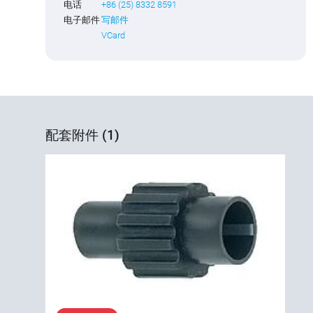
电话
+86 (25) 8332 8591
电子邮件
写邮件
VCard
配套附件 (1)