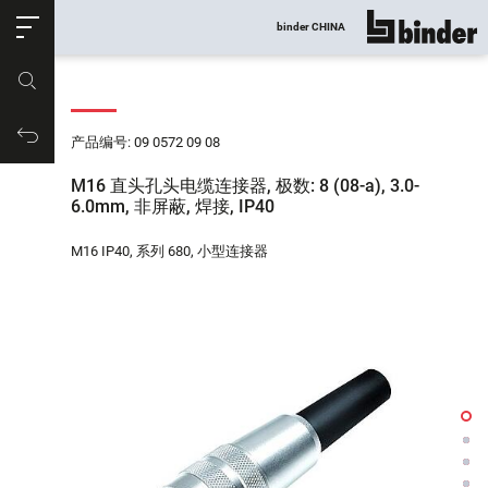
ose
binder CHINA
显示所有
产品编号
购物车
产品编号: 09 0572 09 08
M16 直头孔头电缆连接器, 极数: 8 (08-a), 3.0-
6.0mm, 非屏蔽, 焊接, IP40
M16 IP40, 系列 680, 小型连接器