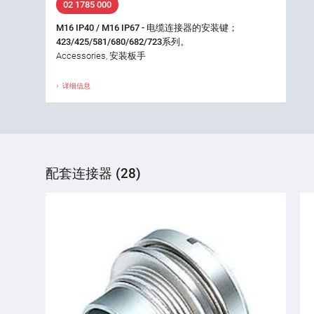
02 1785 000
M16 IP40 / M16 IP67 - 电缆连接器的安装键；
423/425/581/680/682/723系列。
Accessories, 安装板手
详细信息
配套连接器 (28)