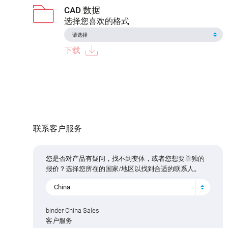
CAD 数据
选择您喜欢的格式
下载
联系客户服务
您是否对产品有疑问，找不到变体，或者您想要单独的
报价？选择您所在的国家/地区以找到合适的联系人。
China
binder China Sales
客户服务