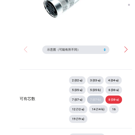
2 (02-a)
3 (03-a)
4 (04-a)
5 (05-a)
5 (05-b)
6 (06-a)
可有芯数
7 (07-a)
7 (07-b)
8 (08-a)
12 (12-a)
14 (14-b)
16
19 (19-a)