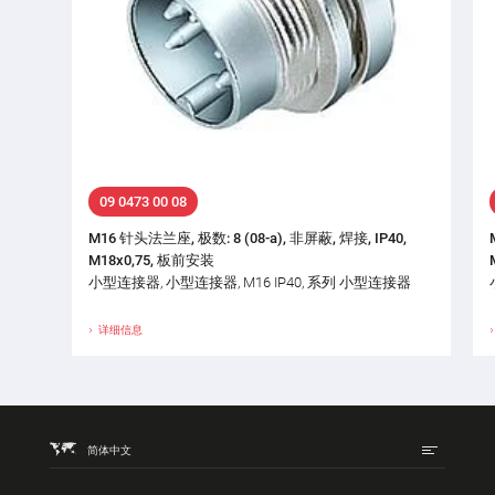
09 0473 00 08
M16 针头法兰座, 极数: 8 (08-a), 非屏蔽, 焊接, IP40,
M18x0,75, 板前安装
小型连接器, 小型连接器, M16 IP40, 系列 小型连接器
详细信息
简体中文