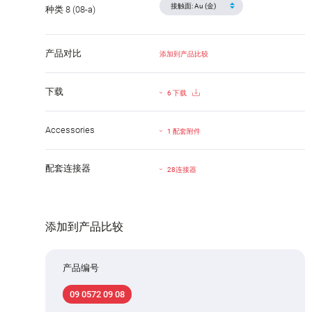
种类 8 (08-a)
产品对比
添加到产品比较
下载
6 下载
Accessories
1 配套附件
配套连接器
28连接器
添加到产品比较
产品编号
09 0572 09 08