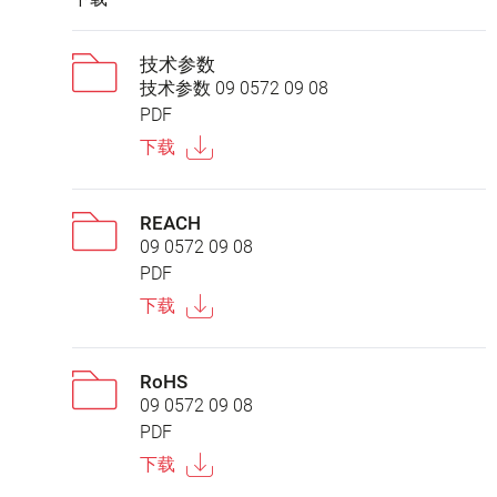
技术参数
技术参数 09 0572 09 08
PDF
下载
REACH
09 0572 09 08
PDF
下载
RoHS
09 0572 09 08
PDF
下载