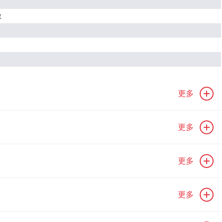
数
更多
更多
更多
更多