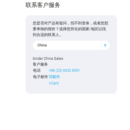
联系客户服务
您是否对产品有疑问，找不到变体，或者您想
要单独的报价？选择您所在的国家/地区以找
到合适的联系人。
China
binder China Sales
客户服务
电话
+86 (25) 8332 8591
电子邮件
写邮件
VCard