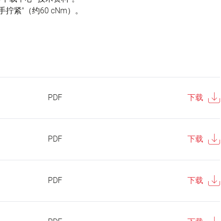
拧紧"（约60 cNm）。
PDF
下载
PDF
下载
PDF
下载