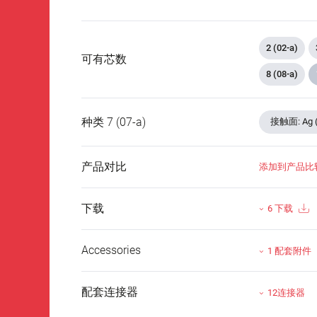
2 (02-a)
可有芯数
8 (08-a)
种类 7 (07-a)
接触面: Ag
产品对比
添加到产品比
下载
6 下载
Accessories
1 配套附件
配套连接器
12连接器