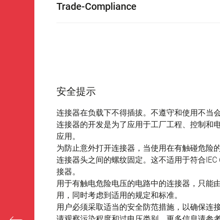
Trade-Compliance
安全提示
连接器在负载下不得插拔。不遵守和使用不当
连接器的开发是为了应用于工厂工程、控制和
应用。
为防止意外打开连接器，当使用在有触碰危险
连接器头之间的螺纹固定。这不适用于符合IEC 61140 
接器。
用于有触电危险电压的电路中的连接器，只能
用，同时考虑到适用的规定和标准。
用户必须采取适当的安全防范措施，以确保连
请观察污染程度和过电压类别。更多信息请参考下