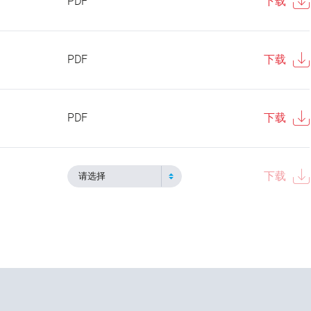
PDF
下载
PDF
下载
PDF
下载
下载
请选择