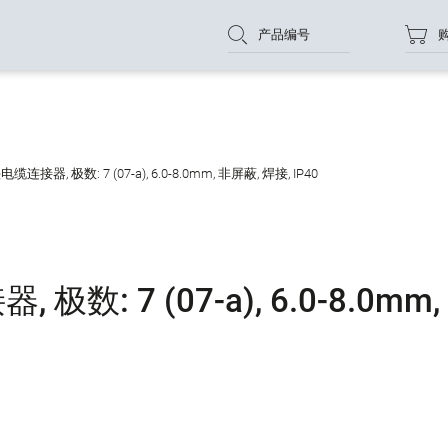
产品编号
连接器, 极数: 7 (07-a), 6.0-8.0mm, 非屏蔽, 焊接, IP40
数: 7 (07-a), 6.0-8.0mm,