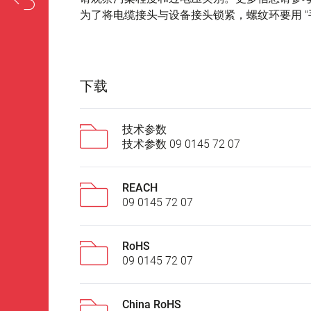
为了将电缆接头与设备接头锁紧，螺纹环要用 "手
下载
技术参数
技术参数 09 0145 72 07
REACH
09 0145 72 07
RoHS
09 0145 72 07
China RoHS