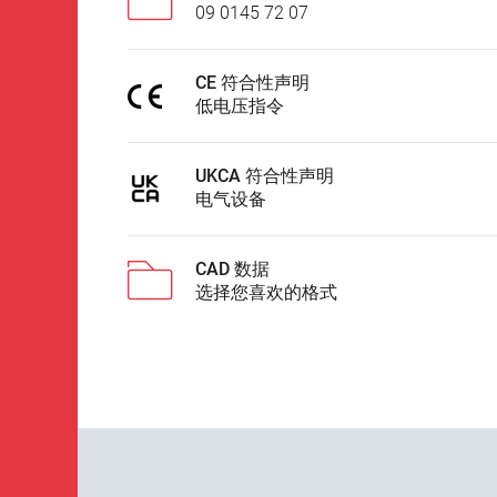
09 0145 72 07
CE 符合性声明
低电压指令
UKCA 符合性声明
电气设备
CAD 数据
选择您喜欢的格式