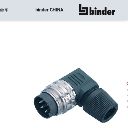
binder CHINA
购物车
显示所有