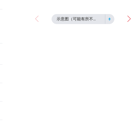
示意图（可能有所不同）