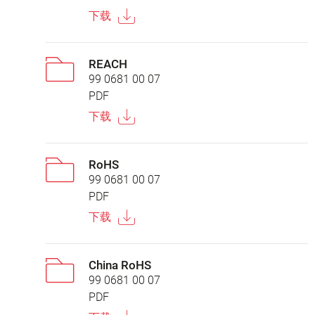
下载
REACH
99 0681 00 07
PDF
下载
RoHS
99 0681 00 07
PDF
下载
China RoHS
99 0681 00 07
PDF