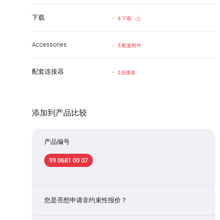
下载
6 下载
Accessories
5 配套附件
配套连接器
2连接器
添加到产品比较
产品编号
99 0681 00 07
您是否想申请非约束性报价？