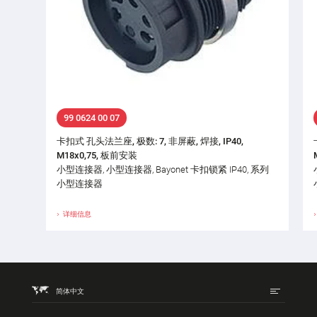
99 0624 00 07
卡扣式 孔头法兰座, 极数: 7, 非屏蔽, 焊接, IP40,
M18x0,75, 板前安装
小型连接器, 小型连接器, Bayonet 卡扣锁紧 IP40, 系列
小型连接器
详细信息
简体中文