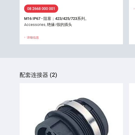
08 2668 000 001
M16 IP67 - 阻塞；423/425/723系列。
Accessories, 绝缘/假的插头
详细信息
配套连接器 (2)