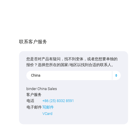
联系客户服务
您是否对产品有疑问，找不到变体，或者您想要单独的
报价？选择您所在的国家/地区以找到合适的联系人。
China
binder China Sales
客户服务
电话
+86 (25) 8332 8591
电子邮件
写邮件
VCard