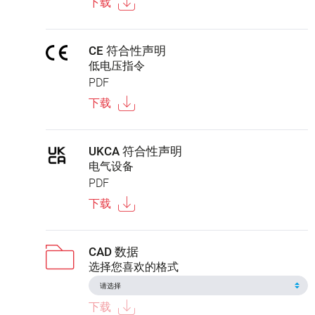
下载
CE 符合性声明
低电压指令
PDF
下载
UKCA 符合性声明
电气设备
PDF
下载
CAD 数据
选择您喜欢的格式
下载