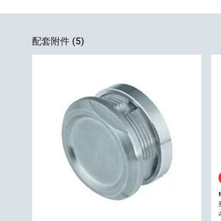
配套附件 (5)