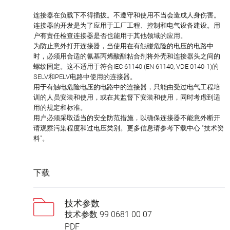
连接器在负载下不得插拔。不遵守和使用不当会造成人身伤害。
连接器的开发是为了应用于工厂工程、控制和电气设备建设。用
户有责任检查连接器是否也能用于其他领域的应用。
为防止意外打开连接器，当使用在有触碰危险的电压的电路中
时，必须用合适的氰基丙烯酸酯粘合剂将外壳和连接器头之间的
螺纹固定。这不适用于符合IEC 61140 (EN 61140, VDE 0140-1)的
SELV和PELV电路中使用的连接器。
用于有触电危险电压的电路中的连接器，只能由受过电气工程培
训的人员安装和使用，或在其监督下安装和使用，同时考虑到适
用的规定和标准。
用户必须采取适当的安全防范措施，以确保连接器不能意外断开
请观察污染程度和过电压类别。更多信息请参考下载中心 "技术资
料"。
下载
技术参数
技术参数 99 0681 00 07
PDF