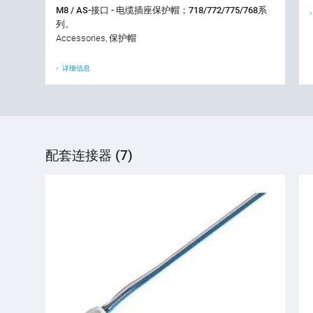
M8 / AS-接口 - 电缆插座保护帽；718/772/775/768系
列。
Accessories, 保护帽
详细信息
配套连接器 (7)