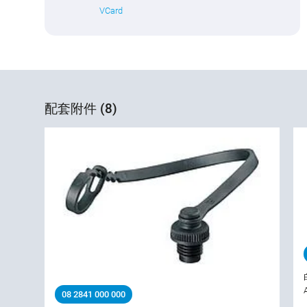
VCard
配套附件 (8)
08 2841 000 000