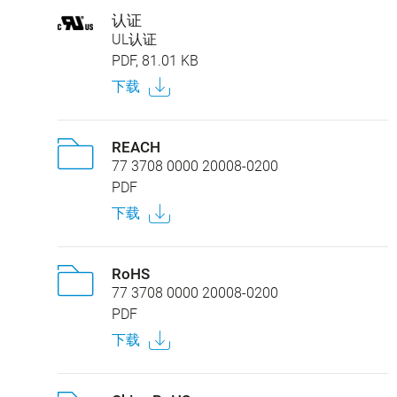
认证
UL认证
PDF, 81.01 KB
下载
REACH
77 3708 0000 20008-0200
PDF
下载
RoHS
77 3708 0000 20008-0200
PDF
下载