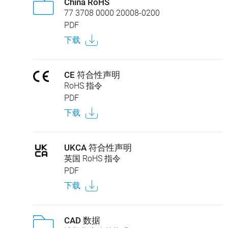
China RoHS
77 3708 0000 20008-0200
PDF
下载
CE 符合性声明
RoHS 指令
PDF
下载
UKCA 符合性声明
英国 RoHS 指令
PDF
下载
CAD 数据