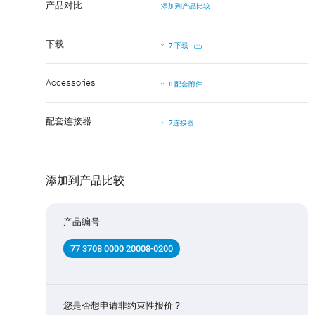
产品对比
添加到产品比较
下载
7 下载
Accessories
8 配套附件
配套连接器
7连接器
添加到产品比较
产品编号
77 3708 0000 20008-0200
您是否想申请非约束性报价？