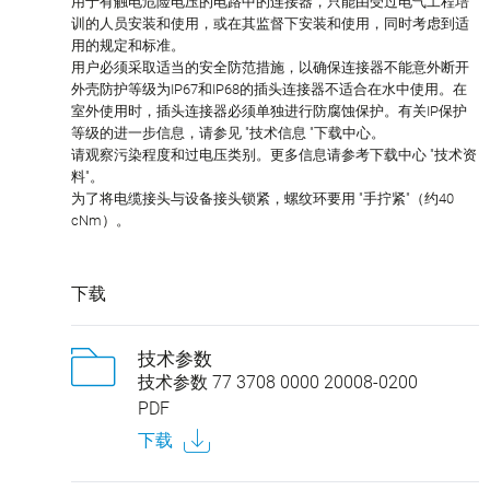
用于有触电危险电压的电路中的连接器，只能由受过电气工程培
训的人员安装和使用，或在其监督下安装和使用，同时考虑到适
用的规定和标准。
用户必须采取适当的安全防范措施，以确保连接器不能意外断开
外壳防护等级为IP67和IP68的插头连接器不适合在水中使用。在
室外使用时，插头连接器必须单独进行防腐蚀保护。有关IP保护
等级的进一步信息，请参见 "技术信息 "下载中心。
请观察污染程度和过电压类别。更多信息请参考下载中心 "技术资
料"。
为了将电缆接头与设备接头锁紧，螺纹环要用 "手拧紧"（约40
cNm）。
下载
技术参数
技术参数 77 3708 0000 20008-0200
PDF
下载