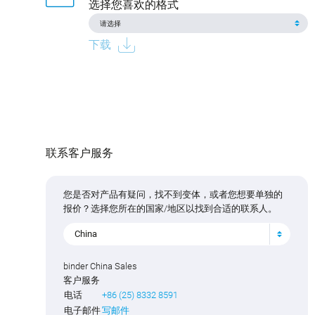
选择您喜欢的格式
下载
联系客户服务
您是否对产品有疑问，找不到变体，或者您想要单独的
报价？选择您所在的国家/地区以找到合适的联系人。
China
binder China Sales
客户服务
电话
+86 (25) 8332 8591
电子邮件
写邮件