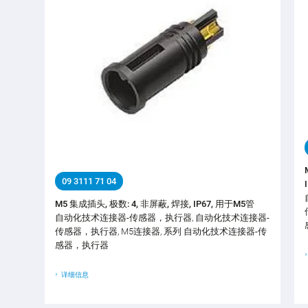
09 3111 71 04
M5 集成插头, 极数: 4, 非屏蔽, 焊接, IP67, 用于M5管
自动化技术连接器-传感器，执行器, 自动化技术连接器-
传感器，执行器, M5连接器, 系列 自动化技术连接器-传
感器，执行器
详细信息