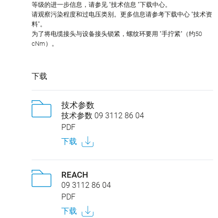
等级的进一步信息，请参见 "技术信息 "下载中心。
请观察污染程度和过电压类别。更多信息请参考下载中心 "技术资
料"。
为了将电缆接头与设备接头锁紧，螺纹环要用 "手拧紧"（约50
cNm）。
下载
技术参数
技术参数 09 3112 86 04
PDF
下载
REACH
09 3112 86 04
PDF
下载