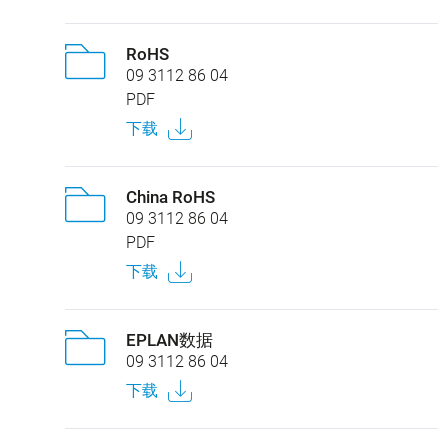
RoHS
09 3112 86 04
PDF
下载
China RoHS
09 3112 86 04
PDF
下载
EPLAN数据
09 3112 86 04
下载