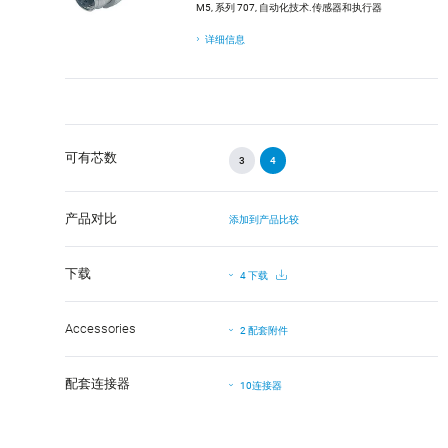
M5, 系列 707, 自动化技术.传感器和执行器
详细信息
可有芯数
3
4
产品对比
添加到产品比较
下载
4 下载
Accessories
2 配套附件
配套连接器
10连接器