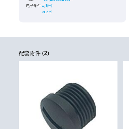
电子邮件
写邮件
VCard
配套附件 (2)