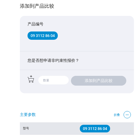
添加到产品比较
产品编号
09 3112 86 04
您是否想申请非约束性报价？
添加到产品比较
主要参数
折叠
09 3112 86 04
型号