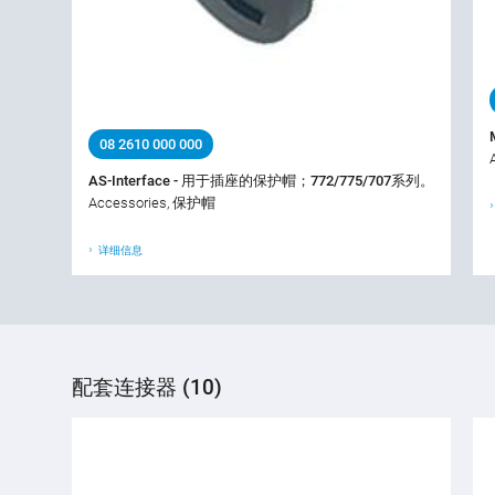
08 2610 000 000
AS-Interface - 用于插座的保护帽；772/775/707系列。
Accessories, 保护帽
详细信息
配套连接器 (10)