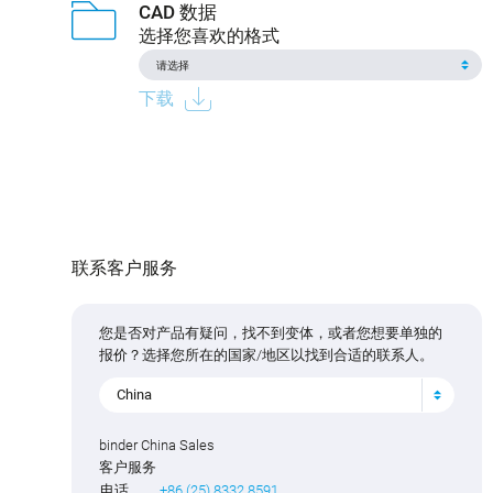
CAD 数据
选择您喜欢的格式
下载
联系客户服务
您是否对产品有疑问，找不到变体，或者您想要单独的
报价？选择您所在的国家/地区以找到合适的联系人。
China
binder China Sales
客户服务
电话
+86 (25) 8332 8591