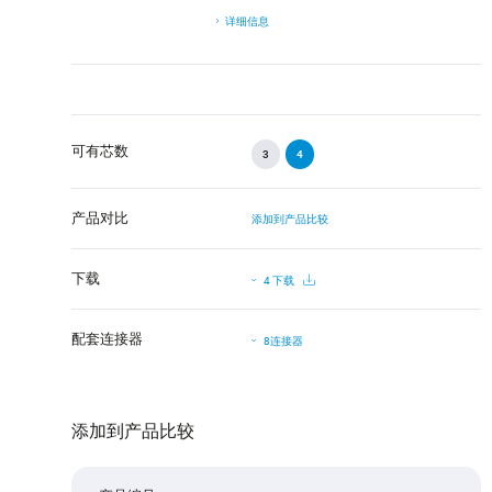
详细信息
可有芯数
3
4
产品对比
添加到产品比较
下载
4 下载
配套连接器
8连接器
添加到产品比较