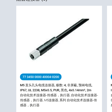
77 3450 0000 40004-0200
M5 直头孔头电缆连接器, 极数: 4, 非屏蔽, 预铸电缆,
IP67, UL 2238, M5x0.5, PUR, 黑色, 4x0.14mm², 2m
自动化技术连接器-传感器，执行器, 自动化技术连接器-
传感器，执行器, M5连接器, 系列 自动化技术连接器-传
感器，执行器