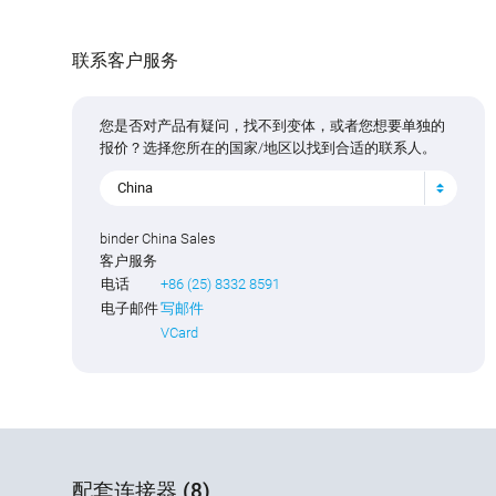
联系客户服务
您是否对产品有疑问，找不到变体，或者您想要单独的
报价？选择您所在的国家/地区以找到合适的联系人。
China
binder China Sales
客户服务
电话
+86 (25) 8332 8591
电子邮件
写邮件
VCard
配套连接器 (8)