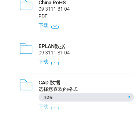
China RoHS
09 3111 81 04
PDF
下载
EPLAN数据
09 3111 81 04
下载
CAD 数据
选择您喜欢的格式
下载