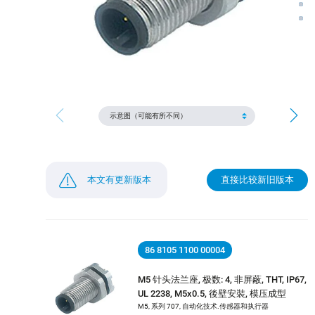
本文有更新版本
直接比较新旧版本
86 8105 1100 00004
M5 针头法兰座, 极数: 4, 非屏蔽, THT, IP67,
UL 2238, M5x0.5, 後壁安裝, 模压成型
M5, 系列 707, 自动化技术.传感器和执行器