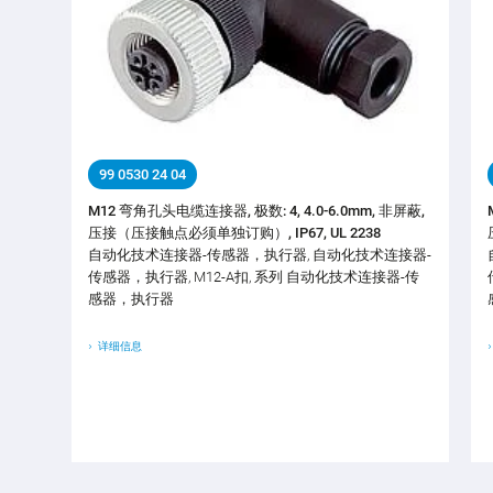
99 0530 24 04
M12 弯角孔头电缆连接器, 极数: 4, 4.0-6.0mm, 非屏蔽,
压接（压接触点必须单独订购）, IP67, UL 2238
自动化技术连接器-传感器，执行器, 自动化技术连接器-
传感器，执行器, M12-A扣, 系列 自动化技术连接器-传
感器，执行器
详细信息