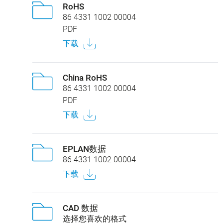
RoHS
86 4331 1002 00004
PDF
下载
China RoHS
86 4331 1002 00004
PDF
下载
EPLAN数据
86 4331 1002 00004
下载
CAD 数据
选择您喜欢的格式