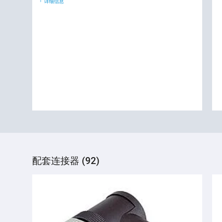
详细信息
配套连接器 (92)