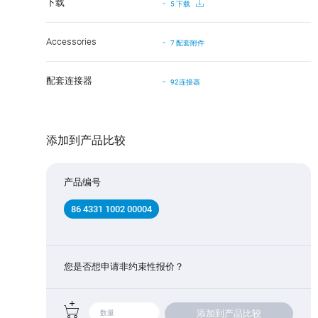
下载
5 下载
Accessories
7 配套附件
配套连接器
92连接器
添加到产品比较
产品编号
86 4331 1002 00004
您是否想申请非约束性报价？
添加到产品比较