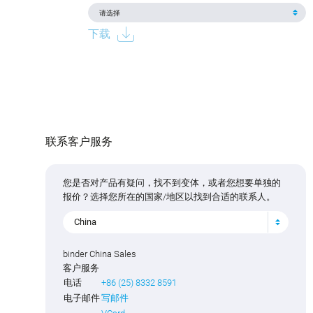
下载
联系客户服务
您是否对产品有疑问，找不到变体，或者您想要单独的
报价？选择您所在的国家/地区以找到合适的联系人。
China
binder China Sales
客户服务
电话
+86 (25) 8332 8591
电子邮件
写邮件