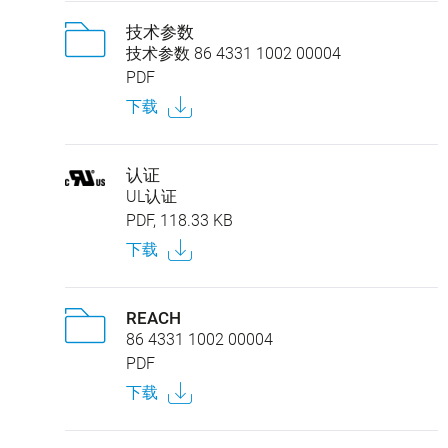
技术参数
技术参数 86 4331 1002 00004
PDF
下载
认证
UL认证
PDF, 118.33 KB
下载
REACH
86 4331 1002 00004
PDF
下载