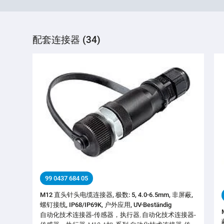
配套连接器 (34)
99 0437 684 05
M12 直头针头电缆连接器, 极数: 5, 4.0-6.5mm, 非屏蔽,
螺钉接线, IP68/IP69K, 户外应用, UV-Beständig
自动化技术连接器-传感器，执行器, 自动化技术连接器-