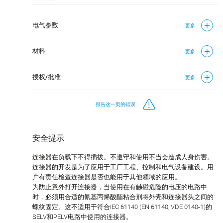
电气参数
更多
材料
更多
授权/批准
更多
报告这一页的错误
安全提示
连接器在负载下不得插拔。不遵守和使用不当会造成人身伤害。
连接器的开发是为了应用于工厂工程、控制和电气设备建设。用
户有责任检查连接器是否也能用于其他领域的应用。
为防止意外打开连接器，当使用在有触碰危险的电压的电路中
时，必须用合适的氰基丙烯酸酯粘合剂将外壳和连接器头之间的
螺纹固定。这不适用于符合IEC 61140 (EN 61140, VDE 0140-1)的
SELV和PELV电路中使用的连接器。