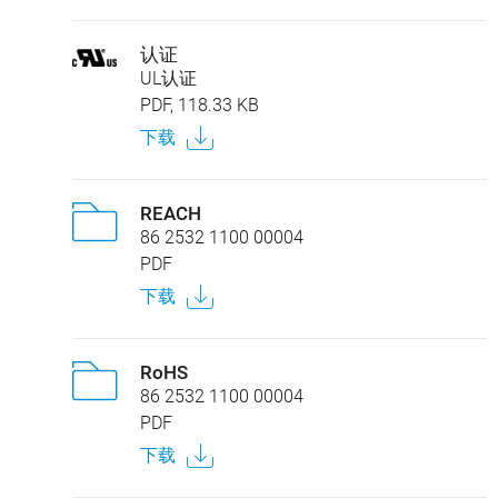
认证
UL认证
PDF, 118.33 KB
下载
REACH
86 2532 1100 00004
PDF
下载
RoHS
86 2532 1100 00004
PDF
下载