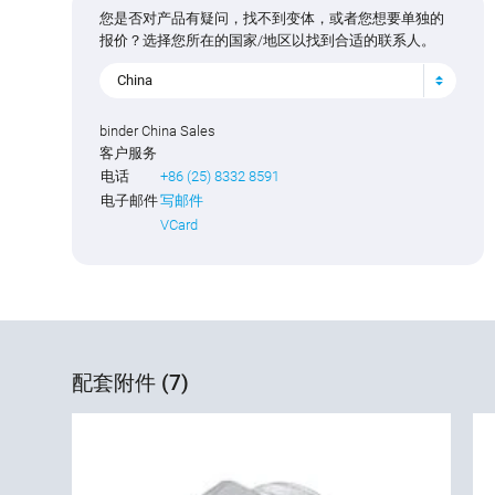
您是否对产品有疑问，找不到变体，或者您想要单独的
报价？选择您所在的国家/地区以找到合适的联系人。
China
binder China Sales
客户服务
电话
+86 (25) 8332 8591
电子邮件
写邮件
VCard
配套附件 (7)