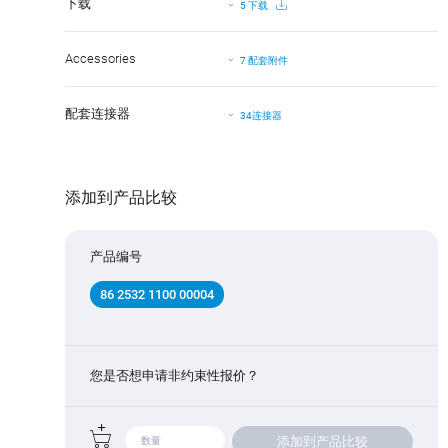
下载
5 下载
Accessories
7 配套附件
配套连接器
34连接器
添加到产品比较
产品编号
86 2532 1100 00004
您是否想申请非约束性报价？
添加到产品比较