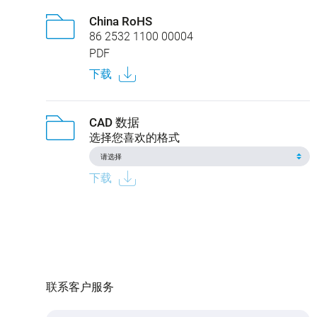
China RoHS
86 2532 1100 00004
PDF
下载
CAD 数据
选择您喜欢的格式
下载
联系客户服务