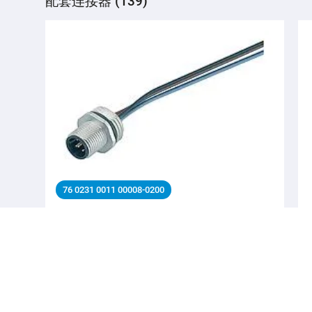
配套连接器 (139)
76 0231 0011 00008-0200
M12 针头法兰座, 极数: 8, 非屏蔽, 带导线, IP68, UL
2238, M16x1.5, 板前安装
自动化技术连接器-传感器，执行器, 自动化技术连接器-
传感器，执行器, M12-A扣, 系列 自动化技术连接器-传
感器，执行器
详细信息