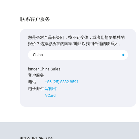
联系客户服务
您是否对产品有疑问，找不到变体，或者您想要单独的
报价？选择您所在的国家/地区以找到合适的联系人。
China
binder China Sales
客户服务
电话
+86 (25) 8332 8591
电子邮件
写邮件
VCard