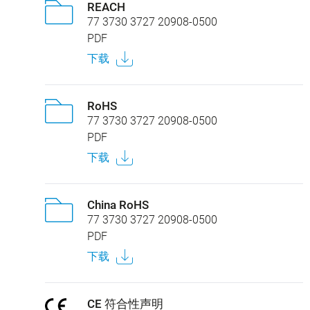
REACH
77 3730 3727 20908-0500
PDF
下载
RoHS
77 3730 3727 20908-0500
PDF
下载
China RoHS
77 3730 3727 20908-0500
PDF
下载
CE 符合性声明