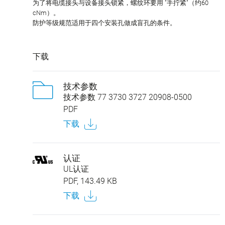
为了将电缆接头与设备接头锁紧，螺纹环要用 "手拧紧"（约60
cNm）。
防护等级规范适用于四个安装孔做成盲孔的条件。
下载
技术参数
技术参数 77 3730 3727 20908-0500
PDF
下载
认证
UL认证
PDF, 143.49 KB
下载