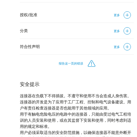
授权/批准
更多
分类
更多
符合性声明
更多
报告这一页的错误
安全提示
连接器在负载下不得插拔。不遵守和使用不当会造成人身伤害。
连接器的开发是为了应用于工厂工程、控制和电气设备建设。用
户有责任检查连接器是否也能用于其他领域的应用。
用于有触电危险电压的电路中的连接器，只能由受过电气工程培
训的人员安装和使用，或在其监督下安装和使用，同时考虑到适
用的规定和标准。
用户必须采取适当的安全防范措施，以确保连接器不能意外断开