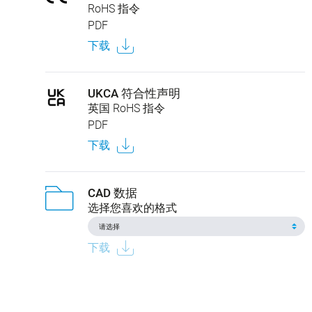
RoHS 指令
PDF
下载
UKCA 符合性声明
英国 RoHS 指令
PDF
下载
CAD 数据
选择您喜欢的格式
下载