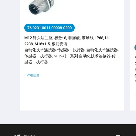
76 0231 0011 00008-0200
M12 针头法兰座, 极数: 8, 非屏蔽, 带导线, IP68, UL
2238, M16x1.5, 板前安装
自动化技术连接器-传感器，执行器, 自动化技术连接器-
传感器，执行器, M12-A扣, 系列 自动化技术连接器-传
感器，执行器
详细信息