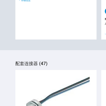
详细信息
配套连接器 (47)