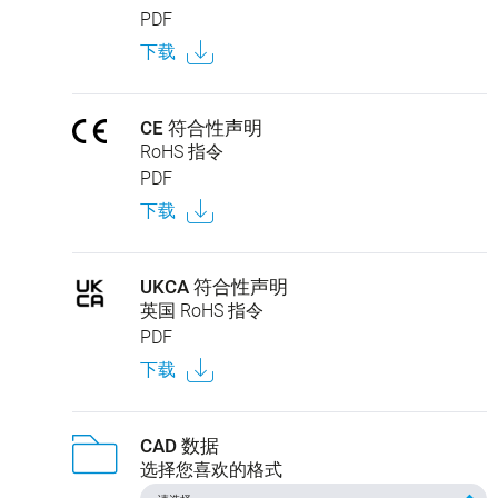
PDF
下载
CE 符合性声明
RoHS 指令
PDF
下载
UKCA 符合性声明
英国 RoHS 指令
PDF
下载
CAD 数据
选择您喜欢的格式