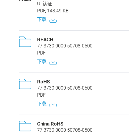
UL认证
PDF, 143.49 KB
下载
REACH
77 3730 0000 50708-0500
PDF
下载
RoHS
77 3730 0000 50708-0500
PDF
下载
China RoHS
77 3730 0000 50708-0500