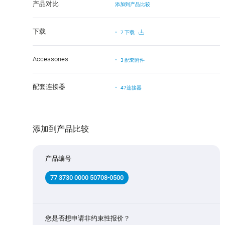
产品对比
添加到产品比较
下载
7 下载
Accessories
3 配套附件
配套连接器
47连接器
添加到产品比较
产品编号
77 3730 0000 50708-0500
您是否想申请非约束性报价？