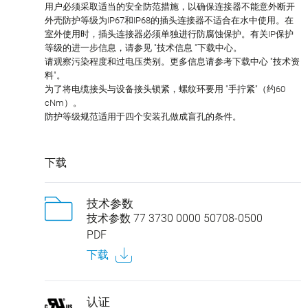
用户必须采取适当的安全防范措施，以确保连接器不能意外断开
外壳防护等级为IP67和IP68的插头连接器不适合在水中使用。在
室外使用时，插头连接器必须单独进行防腐蚀保护。有关IP保护
等级的进一步信息，请参见 "技术信息 "下载中心。
请观察污染程度和过电压类别。更多信息请参考下载中心 "技术资
料"。
为了将电缆接头与设备接头锁紧，螺纹环要用 "手拧紧"（约60
cNm）。
防护等级规范适用于四个安装孔做成盲孔的条件。
下载
技术参数
技术参数 77 3730 0000 50708-0500
PDF
下载
认证