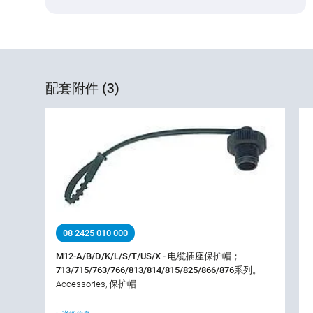
配套附件 (3)
08 2425 010 000
M12-A/B/D/K/L/S/T/US/X - 电缆插座保护帽；
713/715/763/766/813/814/815/825/866/876系列。
Accessories, 保护帽