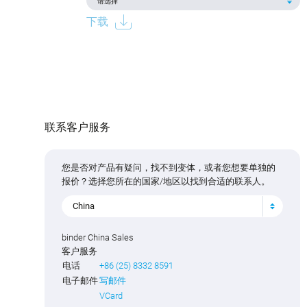
下载
联系客户服务
您是否对产品有疑问，找不到变体，或者您想要单独的
报价？选择您所在的国家/地区以找到合适的联系人。
China
binder China Sales
客户服务
电话
+86 (25) 8332 8591
电子邮件
写邮件
VCard