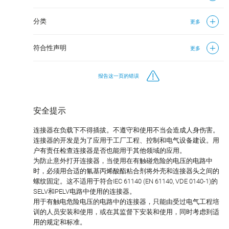
分类
更多
符合性声明
更多
报告这一页的错误
安全提示
连接器在负载下不得插拔。不遵守和使用不当会造成人身伤害。
连接器的开发是为了应用于工厂工程、控制和电气设备建设。用
户有责任检查连接器是否也能用于其他领域的应用。
为防止意外打开连接器，当使用在有触碰危险的电压的电路中
时，必须用合适的氰基丙烯酸酯粘合剂将外壳和连接器头之间的
螺纹固定。这不适用于符合IEC 61140 (EN 61140, VDE 0140-1)的
SELV和PELV电路中使用的连接器。
用于有触电危险电压的电路中的连接器，只能由受过电气工程培
训的人员安装和使用，或在其监督下安装和使用，同时考虑到适
用的规定和标准。