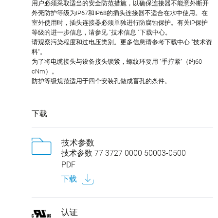
用户必须采取适当的安全防范措施，以确保连接器不能意外断开
外壳防护等级为IP67和IP68的插头连接器不适合在水中使用。在
室外使用时，插头连接器必须单独进行防腐蚀保护。有关IP保护
等级的进一步信息，请参见 "技术信息 "下载中心。
请观察污染程度和过电压类别。更多信息请参考下载中心 "技术资
料"。
为了将电缆接头与设备接头锁紧，螺纹环要用 "手拧紧"（约60
cNm）。
防护等级规范适用于四个安装孔做成盲孔的条件。
下载
技术参数
技术参数 77 3727 0000 50003-0500
PDF
下载
认证