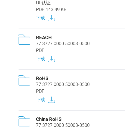
UL认证
PDF, 143.49 KB
下载
REACH
77 3727 0000 50003-0500
PDF
下载
RoHS
77 3727 0000 50003-0500
PDF
下载
China RoHS
77 3727 0000 50003-0500