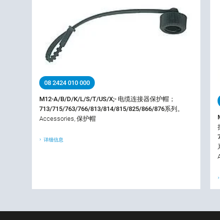
08 2424 010 000
M12-A/B/D/K/L/S/T/US/X;- 电缆连接器保护帽；
713/715/763/766/813/814/815/825/866/876系列。
Accessories, 保护帽
详细信息