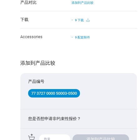
产品对比
添加到产品比较
下载
9 下载
Accessories
9 配套附件
添加到产品比较
产品编号
77 3727 0000 50003-0500
您是否想申请非约束性报价？
添加到产品比较