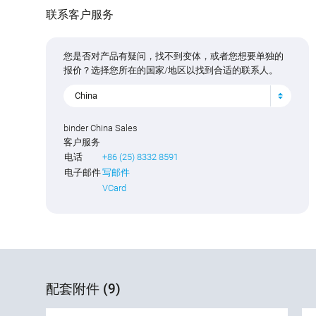
联系客户服务
您是否对产品有疑问，找不到变体，或者您想要单独的
报价？选择您所在的国家/地区以找到合适的联系人。
China
binder China Sales
客户服务
电话
+86 (25) 8332 8591
电子邮件
写邮件
VCard
配套附件 (9)