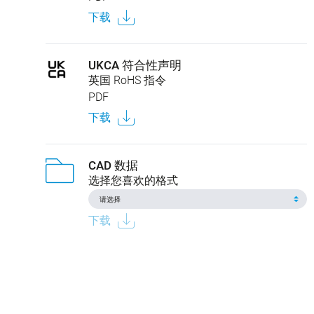
下载
UKCA 符合性声明
英国 RoHS 指令
PDF
下载
CAD 数据
选择您喜欢的格式
下载