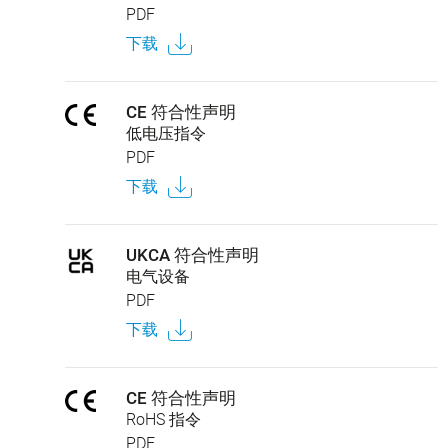
PDF
下载
CE 符合性声明
低电压指令
PDF
下载
UKCA 符合性声明
电气设备
PDF
下载
CE 符合性声明
RoHS 指令
PDF